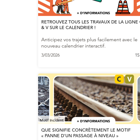
RETROUVEZ TOUS LES TRAVAUX DE LA LIGNE 
& V SUR LE CALENDRIER !
Anticipez vos trajets plus facilement avec le
nouveau calendrier interactif.
3/03/2026
15
Motif Incident
QUE SIGNIFIE CONCRÈTEMENT LE MOTIF
« PANNE D’UN PASSAGE À NIVEAU »