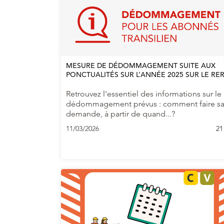
MESURE DE DÉDOMMAGEMENT SUITE AUX
PONCTUALITÉS SUR L’ANNÉE 2025 SUR LE RER
Retrouvez l'essentiel des informations sur le
dédommagement prévus : comment faire s
demande, à partir de quand...?
11/03/2026
21