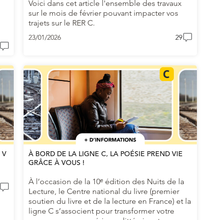
Voici dans cet article l'ensemble des travaux
sur le mois de février pouvant impacter vos
trajets sur le RER C.
23/01/2026
29
 V
À BORD DE LA LIGNE C, LA POÉSIE PREND VIE
GRÂCE À VOUS !
À l’occasion de la 10ᵉ édition des Nuits de la
Lecture, le Centre national du livre (premier
soutien du livre et de la lecture en France) et la
ligne C s’associent pour transformer votre