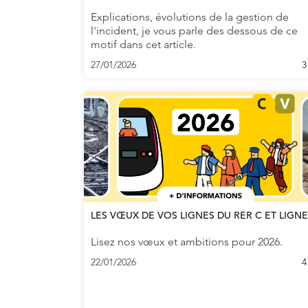
Explications, évolutions de la gestion de
l'incident, je vous parle des dessous de ce
motif dans cet article.
27/01/2026
3
LES VŒUX DE VOS LIGNES DU RER C ET LIGNE
Lisez nos vœux et ambitions pour 2026.
22/01/2026
4