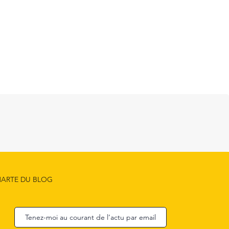
ARTE DU BLOG
Tenez-moi au courant de l’actu par email