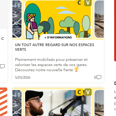
 C
UN TOUT AUTRE REGARD SUR NOS ESPACES
VERTS
a
Pleinement mobilisés pour préserver et
valoriser les espaces verts de vos gares.
Découvrez notre nouvelle fierté
.
5/03/2026
0