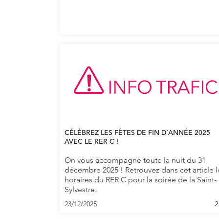
CÉLÉBREZ LES FÊTES DE FIN D’ANNÉE 2025
AVEC LE RER C !
On vous accompagne toute la nuit du 31
décembre 2025 ! Retrouvez dans cet article l
horaires du RER C pour la soirée de la Saint-
Sylvestre.
23/12/2025
2