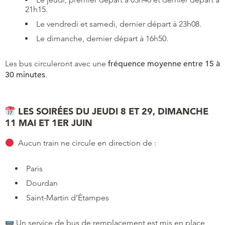
21h15.
Le vendredi et samedi, dernier départ à 23h08.
Le dimanche, dernier départ à 16h50.
Les bus circuleront avec une
fréquence moyenne entre 15 à
30 minutes
.
LES SOIRÉES DU JEUDI 8 ET 29, DIMANCHE
11 MAI ET 1ER JUIN
Aucun train ne circule en direction de :
Paris
Dourdan
Saint-Martin d’Étampes
Un service de bus de remplacement est mis en place