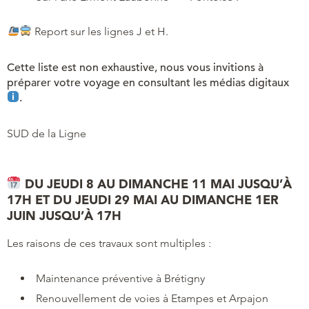
Report sur les lignes J et H.
Cette liste est non exhaustive, nous vous invitions à
préparer votre voyage en consultant les médias digitaux
.
SUD de la Ligne
DU JEUDI 8 AU DIMANCHE 11 MAI JUSQU’À
17H ET DU JEUDI 29 MAI AU DIMANCHE 1ER
JUIN JUSQU’À 17H
Les raisons de ces travaux sont multiples :
Maintenance préventive à Brétigny
Renouvellement de voies à Etampes et Arpajon