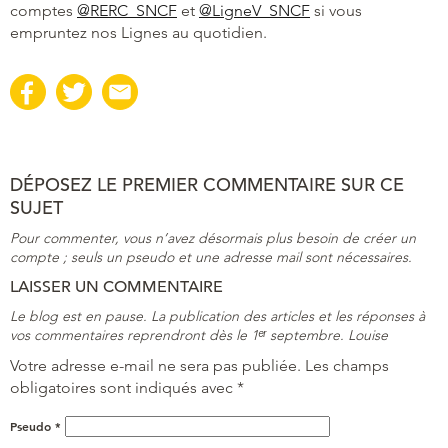
comptes
@RERC_SNCF
et
@LigneV_SNCF
si vous
empruntez nos Lignes au quotidien.
DÉPOSEZ LE PREMIER COMMENTAIRE SUR CE
SUJET
Pour commenter, vous n’avez désormais plus besoin de créer un
compte ; seuls un pseudo et une adresse mail sont nécessaires.
LAISSER UN COMMENTAIRE
Le blog est en pause. La publication des articles et les réponses à
vos commentaires reprendront dès le 1ᵉʳ septembre. Louise
Votre adresse e-mail ne sera pas publiée.
Les champs
obligatoires sont indiqués avec
*
Pseudo
*