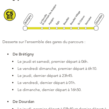
Desserte sur l’ensemble des gares du parcours :
De Brétigny
Le jeudi et samedi, premier départ à 06h.
Le vendredi dimanche, premier départ à 6h10.
Le jeudi, dernier départ à 23h45.
Le vendredi, dernier départ à 01h.
Le dimanche, dernier départ à 16h50.
De Dourdan
Le jeudi, premier départ à 03h40 et dernier départ à