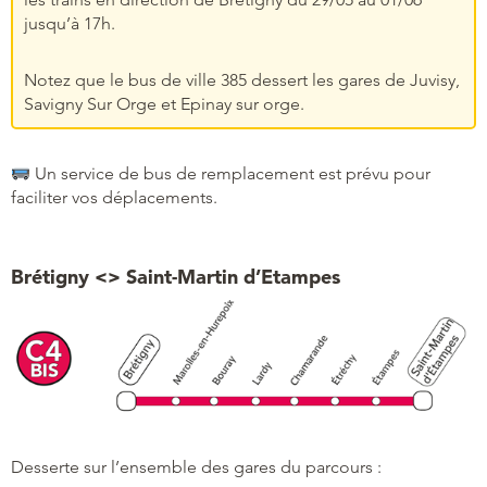
jusqu’à 17h.
Notez que le bus de ville 385 dessert les gares de Juvisy,
Savigny Sur Orge et Epinay sur orge.
Un service de bus de remplacement est prévu pour
faciliter vos déplacements.
Brétigny <> Saint-Martin d’Etampes
Desserte sur l’ensemble des gares du parcours :