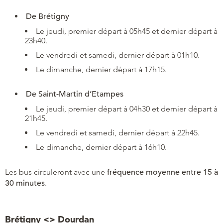
De Brétigny
Le jeudi, premier départ à 05h45 et dernier départ à
23h40.
Le vendredi et samedi, dernier départ à 01h10.
Le dimanche, dernier départ à 17h15.
De Saint-Martin d’Etampes
Le jeudi, premier départ à 04h30 et dernier départ à
21h45.
Le vendredi et samedi, dernier départ à 22h45.
Le dimanche, dernier départ à 16h10.
Les bus circuleront avec une
fréquence moyenne entre 15 à
30 minutes
.
Brétigny <> Dourdan