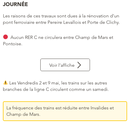
JOURNÉE
Les raisons de ces travaux sont dues à la rénovation d’un
pont ferroviaire entre Pereire Levallois et Porte de Clichy.
Aucun RER C ne circulera entre Champ de Mars et
Pontoise.
Voir l’affiche
Les Vendredis 2 et 9 mai, les trains sur les autres
branches de la ligne C circulent comme un samedi.
La fréquence des trains est réduite entre Invalides et
Champ de Mars.