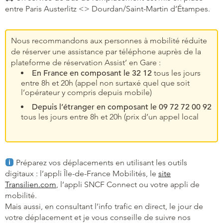
entre Paris Austerlitz <> Dourdan/Saint-Martin d’Étampes.
Nous recommandons aux personnes à mobilité réduite
de réserver une assistance par téléphone auprès de la
plateforme de réservation Assist’ en Gare :
En France en composant le 32 12
tous les jours
entre 8h et 20h (appel non surtaxé quel que soit
l’opérateur y compris depuis mobile)
Depuis l’étranger en composant le 09 72 72 00 92
tous les jours entre 8h et 20h (prix d’un appel local
Préparez vos déplacements en utilisant les outils
digitaux : l’appli Île-de-France Mobilités, le
site
Transilien.com
, l’appli SNCF Connect ou votre appli de
mobilité.
Mais aussi, en consultant l’info trafic en direct, le jour de
votre déplacement et je vous conseille de suivre nos