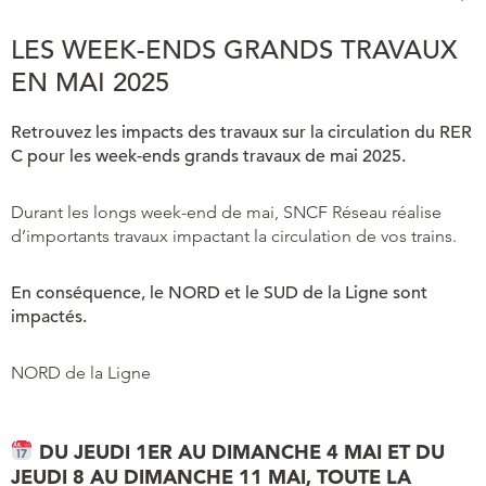
LES WEEK-ENDS GRANDS TRAVAUX
EN MAI 2025
Retrouvez les impacts des travaux sur la circulation du RER
C pour les week-ends grands travaux de mai 2025.
Durant les longs week-end de mai, SNCF Réseau réalise
d’importants travaux impactant la circulation de vos trains.
En conséquence, le NORD et le SUD de la Ligne sont
impactés.
NORD de la Ligne
DU JEUDI 1ER AU DIMANCHE 4 MAI ET DU
JEUDI 8 AU DIMANCHE 11 MAI, TOUTE LA