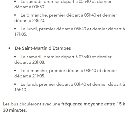
Le samedi, premier départ à 05h40 et dernier
départ à 00h50.
Le dimanche, premier départ à 05h40 et dernier
départ à 23h20.
Le lundi, premier départ à 05h40 et dernier départ à
17h05.
De Saint-Martin d’Étampes
Le samedi, premier départ à 03h40 et dernier
départ à 23h08.
Le dimanche, premier départ à 03h40 et dernier
départ à 21h05.
Le lundi, premier départ à 03h40 et dernier départ à
16h10.
Les bus circuleront avec une
fréquence moyenne entre 15 à
30 minutes
.