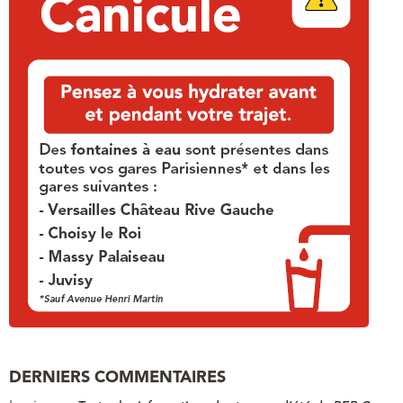
DERNIERS COMMENTAIRES