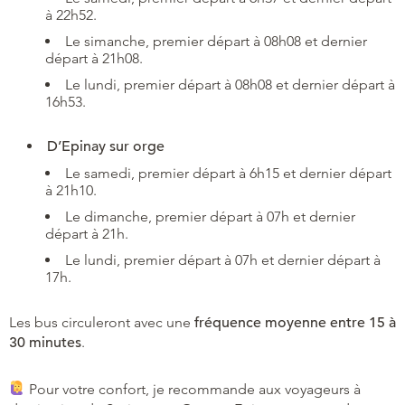
à 22h52.
Le simanche, premier départ à 08h08 et dernier
départ à 21h08.
Le lundi, premier départ à 08h08 et dernier départ à
16h53.
D’Epinay sur orge
Le samedi, premier départ à 6h15 et dernier départ
à 21h10.
Le dimanche, premier départ à 07h et dernier
départ à 21h.
Le lundi, premier départ à 07h et dernier départ à
17h.
Les bus circuleront avec une
fréquence moyenne entre 15 à
30 minutes
.
Pour votre confort, je recommande aux voyageurs à