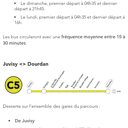
Le dimanche, premier départ à 04h35 et dernier
départ à 21h45.
Le lundi, premier départ à 04h35 et dernier départ à
16h.
Les bus circuleront avec une
fréquence moyenne entre 15 à
30 minutes
.
Juvisy <> Dourdan
Desserte sur l’ensemble des gares du parcours :
De Juvisy