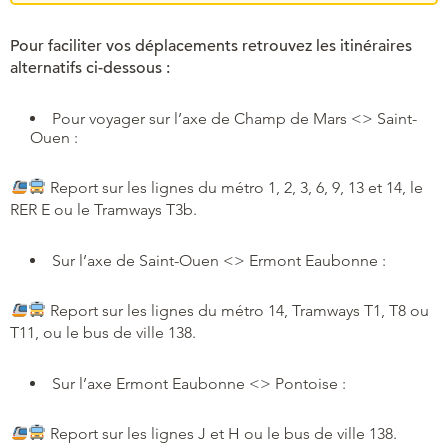
Pour faciliter vos déplacements retrouvez les itinéraires
alternatifs ci-dessous :
Pour voyager sur l’axe de Champ de Mars <> Saint-
Ouen :
Report sur les lignes du métro 1, 2, 3, 6, 9, 13 et 14, le
RER E ou le Tramways T3b.
Sur l’axe de Saint-Ouen <> Ermont Eaubonne :
Report sur les lignes du métro 14, Tramways T1, T8 ou
T11, ou le bus de ville 138.
Sur l’axe Ermont Eaubonne <> Pontoise :
Report sur les lignes J et H ou le bus de ville 138.