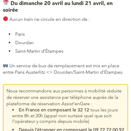
Du dimanche 20 avril au lundi 21 avril, en
soirée
Aucun train ne circule en direction de :
Paris
Dourdan
Saint-Martin d’Étampes
Un service de bus de remplacement est mis en place
entre Paris Austerlitz <> Dourdan/Saint-Martin d’Étampes.
Nous recommandons aux personnes à mobilité réduite
de réserver une assistance par téléphone auprès de la
plateforme de réservation Assist’enGare :
En France en composant le 32 12
tous les jours
entre 8h et 20h (appel non surtaxé quel que soit
l’opérateur y compris depuis mobile)
Depuis l’étranger en composant le 09 72 72 00 92