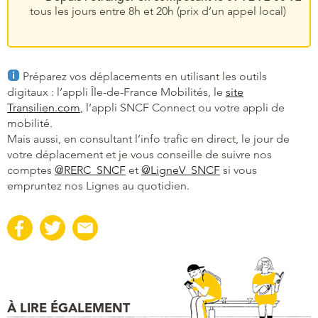
tous les jours entre 8h et 20h (prix d’un appel local)
Préparez vos déplacements en utilisant les outils
digitaux : l’appli Île-de-France Mobilités, le
site
Transilien.com
, l’appli SNCF Connect ou votre appli de
mobilité.
Mais aussi, en consultant l’info trafic en direct, le jour de
votre déplacement et je vous conseille de suivre nos
comptes
@RERC_SNCF
et
@LigneV_SNCF
si vous
empruntez nos Lignes au quotidien.
À LIRE ÉGALEMENT