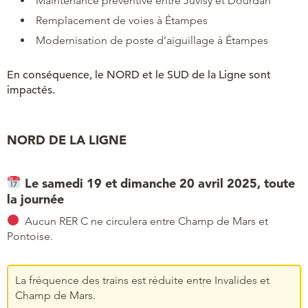
Maintenance préventive entre Juvisy et Dourdan
Remplacement de voies à Étampes
Modernisation de poste d’aiguillage à Étampes
En conséquence, le NORD et le SUD de la Ligne sont
impactés.
NORD DE LA LIGNE
Le samedi 19 et dimanche 20 avril 2025, toute
la journée
Aucun RER C ne circulera entre Champ de Mars et
Pontoise.
La fréquence des trains est réduite entre Invalides et
Champ de Mars.