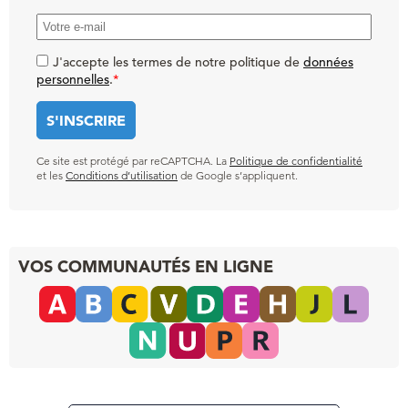
J'accepte les termes de notre politique de
données
personnelles
.
*
Ce site est protégé par reCAPTCHA. La
Politique de confidentialité
et les
Conditions d’utilisation
de Google s’appliquent.
VOS COMMUNAUTÉS EN LIGNE