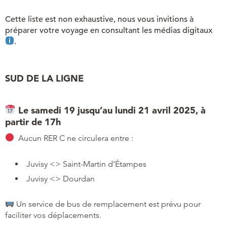
Cette liste est non exhaustive, nous vous invitions à
préparer votre voyage en consultant les médias digitaux
.
SUD DE LA LIGNE
Le samedi 19 jusqu’au lundi 21 avril 2025, à
partir de 17h
Aucun RER C ne circulera entre :
Juvisy <> Saint-Martin d’Étampes
Juvisy <> Dourdan
Un service de bus de remplacement est prévu pour
faciliter vos déplacements.