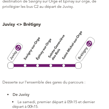
destination de Savigny sur Orge et Epinay sur orge, de
privilégier les bus C2 au départ de Juvisy.
Juvisy <> Brétigny
Desserte sur l’ensemble des gares du parcours :
De Juvisy
Le samedi, premier départ à 05h15 et dernier
départ à 00h15.