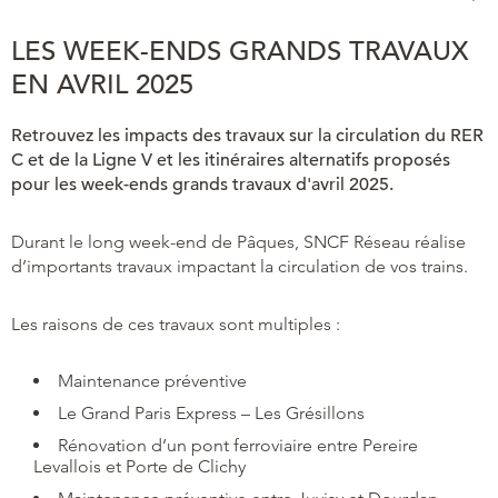
LES WEEK-ENDS GRANDS TRAVAUX
EN AVRIL 2025
Retrouvez les impacts des travaux sur la circulation du RER
C et de la Ligne V et les itinéraires alternatifs proposés
pour les week-ends grands travaux d'avril 2025.
Durant le long week-end de Pâques, SNCF Réseau réalise
d’importants travaux impactant la circulation de vos trains.
Les raisons de ces travaux sont multiples :
Maintenance préventive
Le Grand Paris Express – Les Grésillons
Rénovation d’un pont ferroviaire entre Pereire
Levallois et Porte de Clichy