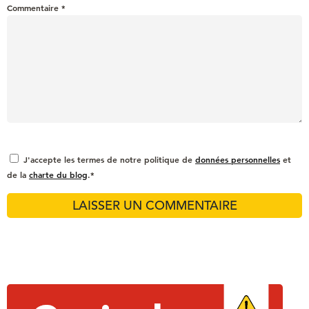
Commentaire
*
J'accepte les termes de notre politique de
données personnelles
et
de la
charte du blog
.*