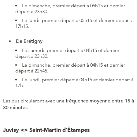
Le dimanche, premier départ à 05h15 et dernier
départ à 23h30.
Le lundi, premier départ à 05h15 et dernier départ à
17h15.
De Brétigny
Le samedi, premier départ à 04h15 et dernier
départ à 23h30.
Le dimanche, premier départ à 04h15 et dernier
départ à 22h45.
Le lundi, premier départ à 04h15 et dernier départ à
17h.
Les bus circuleront avec une
fréquence moyenne entre 15 à
30 minutes
.
Juvisy <> Saint-Martin d’Étampes