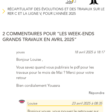
RÉCAPITULATIF DES ÉVOLUTIONS ET DES TRAVAUX SUR LE
RER C ET LA LIGNE V, POUR L’ANNÉE 2025
2 COMMENTAIRES POUR “LES WEEK-ENDS
GRANDS TRAVAUX EN AVRIL 2025”
youss
18 avril 2025 à 18:17
Bonjour Louise ,
Vous savez quand vous publirais le pdf pour les
travaux pour le mois de Mai ? Merci pour votre
retour
Bien cordialement Youssra
Répondre
Louise
23 avril 2025 à 08:35
Bonjour youss, vous pouvez le retrouver sur