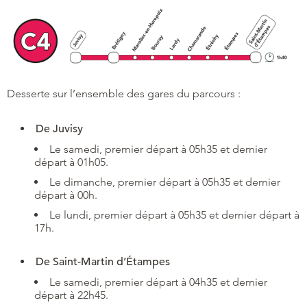
Desserte sur l’ensemble des gares du parcours :
De Juvisy
Le samedi, premier départ à 05h35 et dernier
départ à 01h05.
Le dimanche, premier départ à 05h35 et dernier
départ à 00h.
Le lundi, premier départ à 05h35 et dernier départ à
17h.
De Saint-Martin d’Étampes
Le samedi, premier départ à 04h35 et dernier
départ à 22h45.