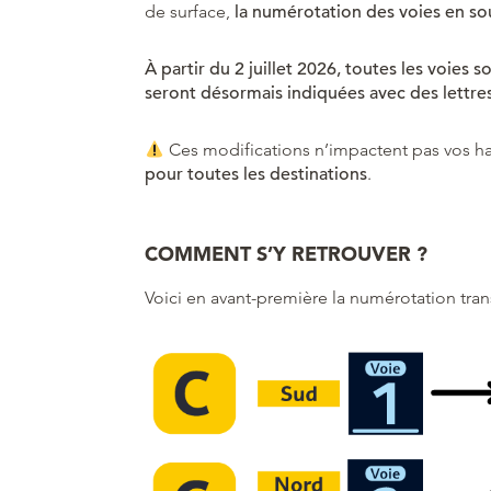
de surface,
la numérotation des voies en so
À partir du 2 juillet 2026, toutes les voies 
seront désormais indiquées avec des lettres
Ces modifications n’impactent pas vos h
pour toutes les destinations
.
COMMENT S’Y RETROUVER ?
Voici en avant-première la numérotation tra