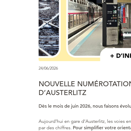
24/06/2026
NOUVELLE NUMÉROTATION
D’AUSTERLITZ
Dès le mois de juin 2026, nous faisons évol
Aujourd’hui en gare d’Austerlitz, les voies en
par des chiffres.
Pour simplifier votre orient