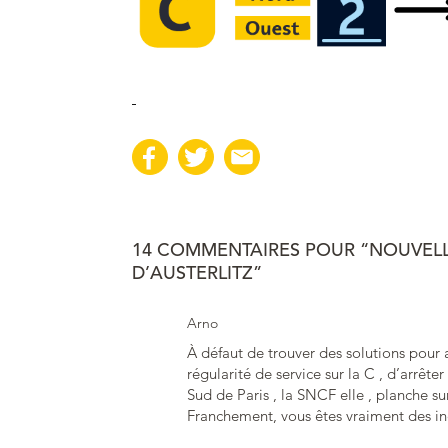
14 COMMENTAIRES POUR “NOUVELL
D’AUSTERLITZ”
Arno
À défaut de trouver des solutions pour 
régularité de service sur la C , d’arrê
Sud de Paris , la SNCF elle , planche s
Franchement, vous êtes vraiment des i