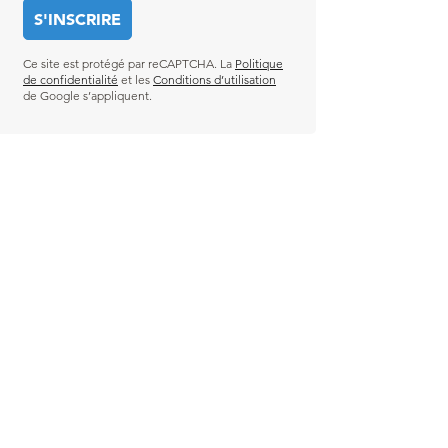
Ce site est protégé par reCAPTCHA. La
Politique
de confidentialité
et les
Conditions d’utilisation
de Google s’appliquent.