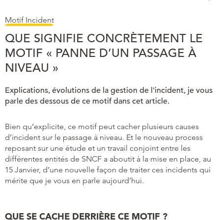
Motif Incident
QUE SIGNIFIE CONCRÈTEMENT LE
MOTIF « PANNE D’UN PASSAGE À
NIVEAU »
Explications, évolutions de la gestion de l'incident, je vous
parle des dessous de ce motif dans cet article.
Bien qu’explicite, ce motif peut cacher plusieurs causes
d’incident sur le passage à niveau. Et le nouveau process
reposant sur une étude et un travail conjoint entre les
différentes entités de SNCF a aboutit à la mise en place, au
15 Janvier, d’une nouvelle façon de traiter ces incidents qui
mérite que je vous en parle aujourd’hui.
QUE SE CACHE DERRIÈRE CE MOTIF ?