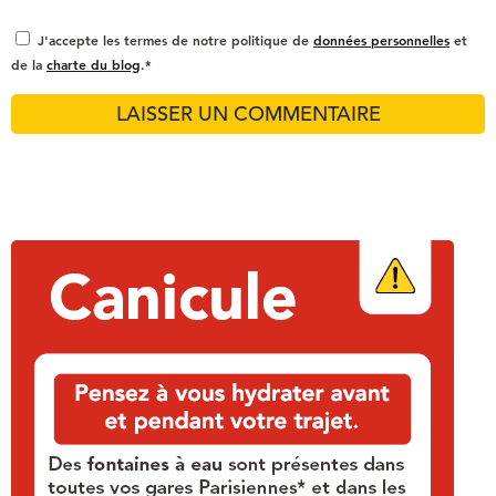
J'accepte les termes de notre politique de
données personnelles
et
de la
charte du blog
.*