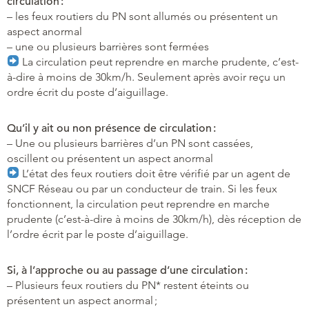
circulation :
– les feux routiers du PN sont allumés ou présentent un
aspect anormal
– une ou plusieurs barrières sont fermées
La circulation peut reprendre en marche prudente, c’est-
à-dire à moins de 30km/h
.
Seulement après avoir reçu un
ordre écrit du poste d’aiguillage.
Qu’il y ait ou non présence de circulation :
– Une ou plusieurs barrières d’un PN sont cassées,
oscillent ou présentent un aspect anormal
L’état des feux routiers doit être vérifié par un agent de
SNCF Réseau ou par un conducteur de train. Si les feux
fonctionnent, la circulation peut reprendre en marche
prudente (c’est-à-dire à moins de 30km/h), dès réception de
l’ordre écrit par le poste d’aiguillage.
Si, à l’approche ou au passage d’une circulation :
– Plusieurs feux routiers du PN* restent éteints ou
présentent un aspect anormal ;