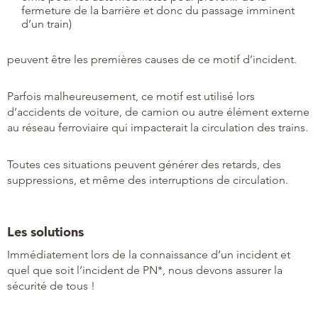
fermeture de la barrière et donc du passage imminent
d’un train)
peuvent être les premières causes de ce motif d’incident.
Parfois malheureusement, ce motif est utilisé lors
d’accidents de voiture, de camion ou autre élément externe
au réseau ferroviaire qui impacterait la circulation des trains.
Toutes ces situations peuvent générer des retards, des
suppressions, et même des interruptions de circulation.
Les solutions
Immédiatement lors de la connaissance d’un incident et
quel que soit l’incident de PN*, nous devons assurer la
sécurité de tous !