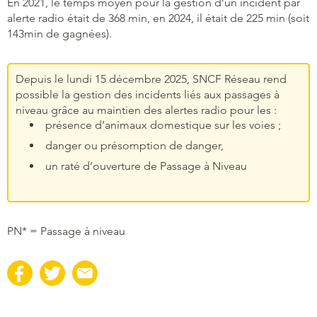
En 2021, le temps moyen pour la gestion d’un incident par
alerte radio était de 368 min, en 2024, il était de 225 min (soit
143min de gagnées).
Depuis le lundi 15 décembre 2025, SNCF Réseau rend
possible la gestion des incidents liés aux passages à
niveau grâce au maintien des alertes radio pour les :
présence d’animaux domestique sur les voies ;
danger ou présomption de danger,
un raté d’ouverture de Passage à Niveau
PN* = Passage à niveau