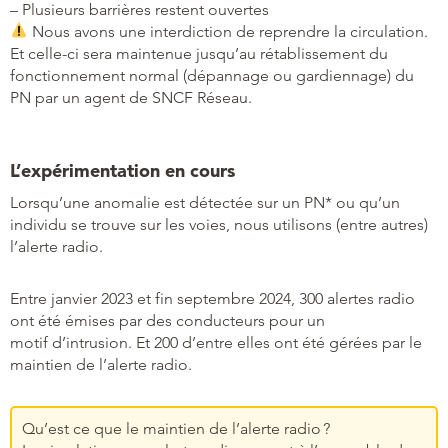
– Plusieurs barrières restent ouvertes
Nous avons une interdiction de reprendre la circulation.
Et celle-ci sera maintenue jusqu’au rétablissement du
fonctionnement normal (dépannage ou gardiennage) du
PN par un agent de SNCF Réseau.
L’expérimentation en cours
Lorsqu’une anomalie est détectée sur un PN* ou qu’un
individu se trouve sur les voies, nous utilisons (entre autres)
l’alerte radio.
Entre janvier 2023 et fin septembre 2024, 300 alertes radio
ont été émises par des conducteurs pour un
motif d’intrusion. Et 200 d’entre elles ont été gérées par le
maintien de l’alerte radio.
Qu’est ce que le maintien de l’alerte radio ?