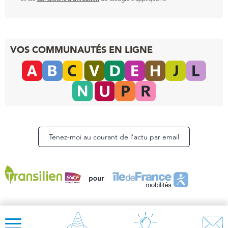
VOS COMMUNAUTÉS EN LIGNE
Tenez-moi au courant de l’actu par email