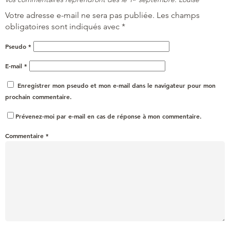
Votre adresse e-mail ne sera pas publiée.
Les champs
obligatoires sont indiqués avec
*
Pseudo
*
E-mail
*
Enregistrer mon pseudo et mon e-mail dans le navigateur pour mon
prochain commentaire.
Prévenez-moi par e-mail en cas de réponse à mon commentaire.
Commentaire
*