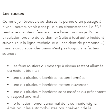
Les causes
Comme je l’évoquais au-dessus, la panne d’un passage à
niveau peut survenir dans plusieurs circonstances. Le PN*
peut être maintenu fermé suite à l’arrêt prolongé d’une
circulation proche de ce dernier (suite à tout autre incident
survenu sur la ligne, technique ou accident de personne…)
mais la circulation des trains n’est pas toujours le facteur
source :
les feux routiers du passage à niveau restent allumés
ou restent éteints ;
une ou plusieurs barrières restent fermées ;
une ou plusieurs barrières restent ouvertes ;
une ou plusieurs barrières sont cassées ou présentent
un aspect anormal ;
le fonctionnement anormal de la sonnerie (signal
émis pour les automobilistes pour prévenir de la