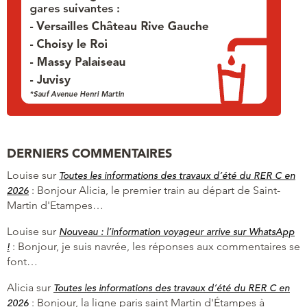
DERNIERS COMMENTAIRES
Louise
sur
Toutes les informations des travaux d’été du RER C en
:
Bonjour Alicia, le premier train au départ de Saint-
2026
Martin d'Etampes…
Louise
sur
Nouveau : l’information voyageur arrive sur WhatsApp
:
Bonjour, je suis navrée, les réponses aux commentaires se
!
font…
Alicia
sur
Toutes les informations des travaux d’été du RER C en
:
Bonjour, la ligne paris saint Martin d'Étampes à
2026