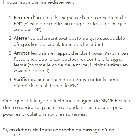
Il nous faut alors immédiatement :
Fermer d’urgence
les signaux d’arrêts encadrants le
PN* (c’est à dire mettre au rouge les feux de chaque
côté du PN*)
Alerter
verbalement tout poste ou gare susceptible
d’expédier des circulations vers l’incident
Arrêter
les trains en approche dont nous n’avons pas
l’assurance que le conducteur rencontrera le signal
fermé (comme le code de la route, il doit s’arrêter en
voyant ce signal)
Vérifier
qu’aucun train ne se trouve entre la zone
d’arrêt de circulation et le PN*.
Quel que soit le type d’incident, un agent de SNCF Réseau
doit se rendre sur place. En attendant, les mesures prises
pour les circulations sont les suivantes :
Si, en dehors de toute approche ou passage d’une