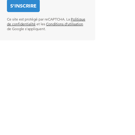
Ce site est protégé par reCAPTCHA. La
Politique
de confidentialité
et les
Conditions d’utilisation
de Google s’appliquent.