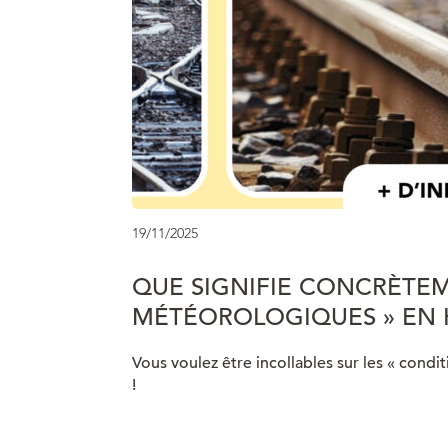
19/11/2025
QUE SIGNIFIE CONCRÈTEM
MÉTÉOROLOGIQUES » EN 
Vous voulez être incollables sur les « condit
!