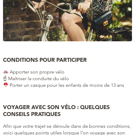
CONDITIONS POUR PARTICIPER
Apporter son propre vélo
☝️ Maîtriser la conduite du vélo
Porter un casque pour les enfants de moins de 13 ans
VOYAGER AVEC SON VÉLO : QUELQUES
CONSEILS PRATIQUES
Afin que votre trajet se déroule dans de bonnes conditions,
voici quelques points utiles lorsque l’on voyage avec son