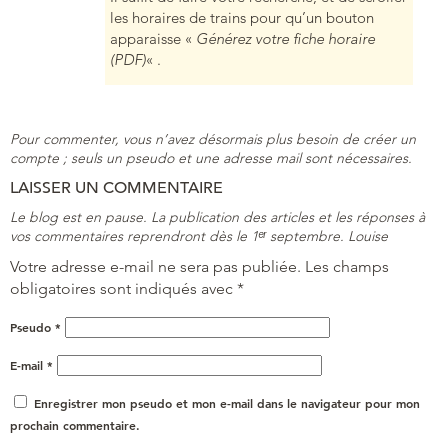
les horaires de trains pour qu’un bouton
apparaisse «
Générez votre fiche horaire
(PDF)
« .
Pour commenter, vous n’avez désormais plus besoin de créer un
compte ; seuls un pseudo et une adresse mail sont nécessaires.
LAISSER UN COMMENTAIRE
Le blog est en pause. La publication des articles et les réponses à
vos commentaires reprendront dès le 1ᵉʳ septembre. Louise
Votre adresse e-mail ne sera pas publiée.
Les champs
obligatoires sont indiqués avec
*
Pseudo
*
E-mail
*
Enregistrer mon pseudo et mon e-mail dans le navigateur pour mon
prochain commentaire.