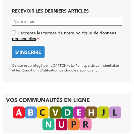
RECEVOIR LES DERNIERS ARTICLES
J'accepte les termes de notre politique de
données
personnelles
.
*
Ce site est protégé par reCAPTCHA. La
Politique de confidentialité
et les
Conditions d’utilisation
de Google s’appliquent.
VOS COMMUNAUTÉS EN LIGNE