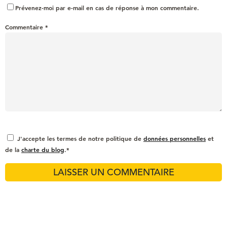
Prévenez-moi par e-mail en cas de réponse à mon commentaire.
Commentaire
*
J'accepte les termes de notre politique de
données personnelles
et
de la
charte du blog
.*