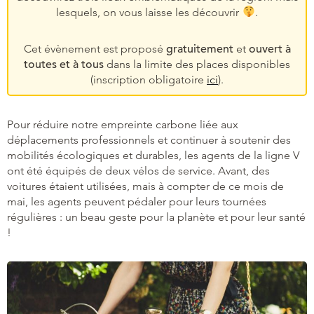
lesquels, on vous laisse les découvrir
.
Cet évènement est proposé
gratuitement
et
ouvert à
toutes et à tous
dans la limite des places disponibles
(inscription obligatoire
ici
).
Pour réduire notre empreinte carbone liée aux
déplacements professionnels et continuer à soutenir des
mobilités écologiques et durables, les agents de la ligne V
ont été équipés de deux vélos de service. Avant, des
voitures étaient utilisées, mais à compter de ce mois de
mai, les agents peuvent pédaler pour leurs tournées
régulières : un beau geste pour la planète et pour leur santé
!