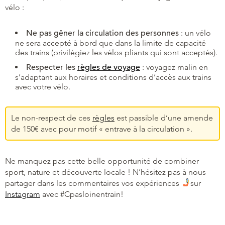
vélo :
Ne pas gêner la circulation des personnes
: un vélo
ne sera accepté à bord que dans la limite de capacité
des trains (privilégiez les vélos pliants qui sont acceptés).
Respecter les
règles de voyage
: voyagez malin en
s’adaptant aux horaires et conditions d’accès aux trains
avec votre vélo.
Le non-respect de ces
règles
est passible d’une amende
de 150€ avec pour motif « entrave à la circulation ».
Ne manquez pas cette belle opportunité de combiner
sport, nature et découverte locale ! N’hésitez pas à nous
partager dans les commentaires vos expériences
sur
Instagram
avec #Cpasloinentrain!