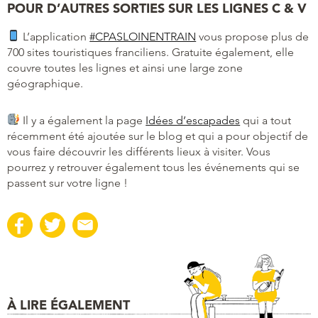
POUR D’AUTRES SORTIES SUR LES LIGNES C & V
L’application
#CPASLOINENTRAIN
vous propose plus de
700 sites touristiques franciliens. Gratuite également, elle
couvre toutes les lignes et ainsi une large zone
géographique.
Il y a également la page
Idées d’escapades
qui a tout
récemment été ajoutée sur le blog et qui a pour objectif de
vous faire découvrir les différents lieux à visiter. Vous
pourrez y retrouver également tous les événements qui se
passent sur votre ligne !
À LIRE ÉGALEMENT