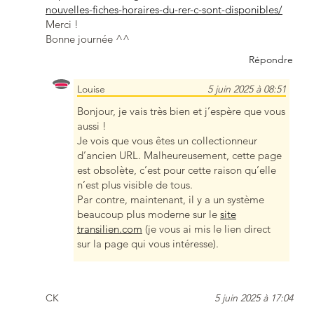
nouvelles-fiches-horaires-du-rer-c-sont-disponibles/
Merci !
Bonne journée ^^
Répondre
Louise
5 juin 2025 à 08:51
Bonjour, je vais très bien et j’espère que vous
aussi !
Je vois que vous êtes un collectionneur
d’ancien URL. Malheureusement, cette page
est obsolète, c’est pour cette raison qu’elle
n’est plus visible de tous.
Par contre, maintenant, il y a un système
beaucoup plus moderne sur le
site
transilien.com
(je vous ai mis le lien direct
sur la page qui vous intéresse).
CK
5 juin 2025 à 17:04