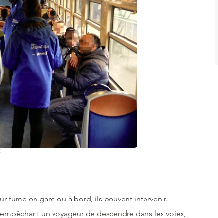
C
r fume en gare ou à bord, ils peuvent intervenir.
empêchant un voyageur de descendre dans les voies,