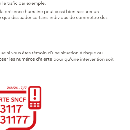
 le trafic par exemple.
la présence humaine peut aussi bien rassurer un
e que dissuader certains individus de commettre des
que si vous êtes témoin d’une situation à risque ou
ser les numéros d’alerte
pour qu’une intervention soit