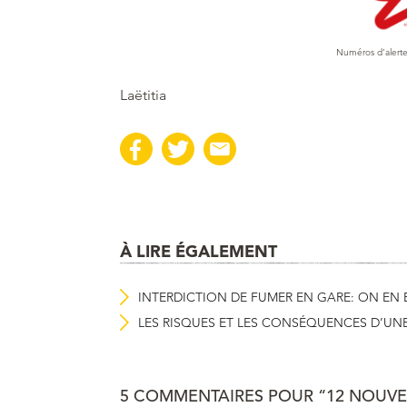
Numéros d’alert
Laëtitia
À LIRE ÉGALEMENT
INTERDICTION DE FUMER EN GARE: ON EN 
LES RISQUES ET LES CONSÉQUENCES D’UNE
5 COMMENTAIRES POUR “12 NOUVE