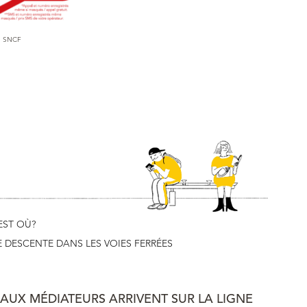
e SNCF
EST OÙ?
 DESCENTE DANS LES VOIES FERRÉES
AUX MÉDIATEURS ARRIVENT SUR LA LIGNE