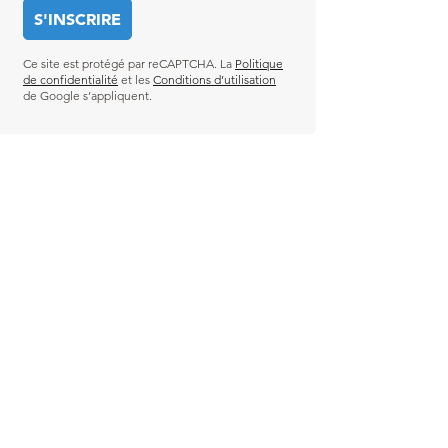
Ce site est protégé par reCAPTCHA. La
Politique
de confidentialité
et les
Conditions d’utilisation
de Google s’appliquent.