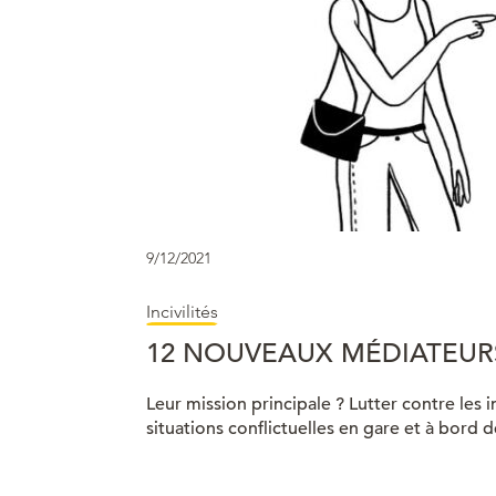
9/12/2021
Incivilités
12 NOUVEAUX MÉDIATEURS
Leur mission principale ? Lutter contre les in
situations conflictuelles en gare et à bord d