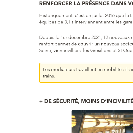
RENFORCER LA PRÉSENCE DANS V
Historiquement, c’est en juillet 2016 que la 
équipes de 3, ils interviennent entre les ga
Depuis le 1er décembre 2021, 12 nouveaux mé
renfort permet de
couvrir un nouveau secte
Seine, Gennevilliers, les Grésillons et St Oue
Les médiateurs travaillent en mobilité : ils
trains.
+ DE SÉCURITÉ, MOINS D’INCIVILIT