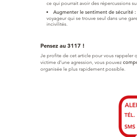
ce qui pourrait avoir des répercussions sur
Augmenter le sentiment de sécurité :
voyageur qui se trouve seul dans une gar
incivilités.
Pensez au 3117 !
Je profite de cet article pour vous rappeler 
victime d’une agression, vous pouvez
compo
organisée le plus rapidement possible.