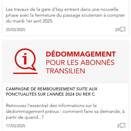
Les travaux de la gare d'Issy entrent dans une nouvelle
phase avec la fermeture du passage souterrain à compter
du mardi 1er avril 2025.
25/03/2025
23
CAMPAGNE DE REMBOURSEMENT SUITE AUX
PONCTUALITÉS SUR L’ANNÉE 2024 DU RER C
Retrouvez l'essentiel des informations sur le
dédommagement prévus : comment faire sa demande, à
partir de quand...?
17/03/2025
2