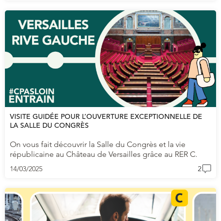
VISITE GUIDÉE POUR L’OUVERTURE EXCEPTIONNELLE DE
LA SALLE DU CONGRÈS
On vous fait découvrir la Salle du Congrès et la vie
républicaine au Château de Versailles grâce au RER C.
14/03/2025
2