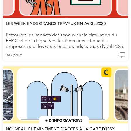
LES WEEK-ENDS GRANDS TRAVAUX EN AVRIL 2025
Retrouvez les impacts des travaux sur la circulation du
RER C et de la Ligne V et les itinéraires alternatifs
proposés pour les week-ends grands travaux d'avril 2025.
3/04/2025
2
NOUVEAU CHEMINEMENT D’ACCÈS À LA GARE D’ISSY