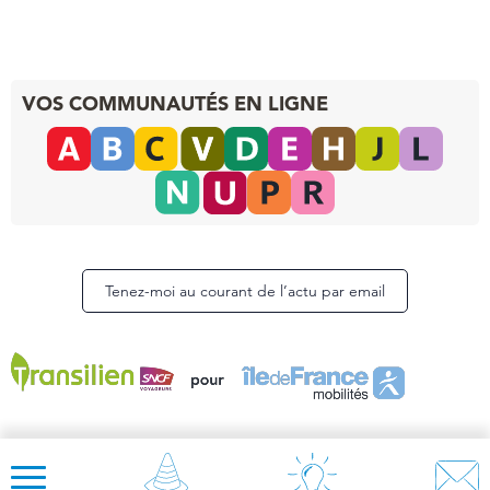
VOS COMMUNAUTÉS EN LIGNE
Tenez-moi au courant de l’actu par email