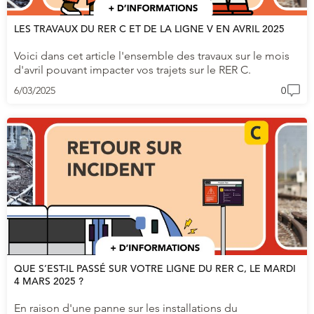
LES TRAVAUX DU RER C ET DE LA LIGNE V EN AVRIL 2025
Voici dans cet article l'ensemble des travaux sur le mois
d'avril pouvant impacter vos trajets sur le RER C.
6/03/2025
0
QUE S’EST-IL PASSÉ SUR VOTRE LIGNE DU RER C, LE MARDI
4 MARS 2025 ?
En raison d'une panne sur les installations du