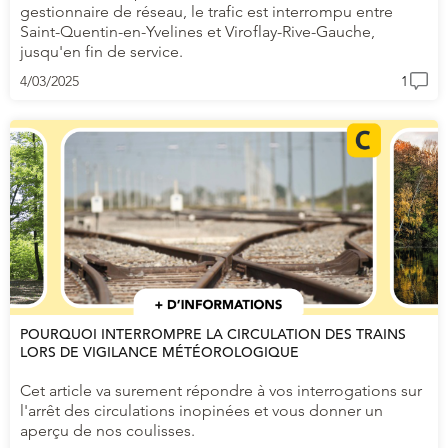
gestionnaire de réseau, le trafic est interrompu entre
Saint-Quentin-en-Yvelines et Viroflay-Rive-Gauche,
jusqu'en fin de service.
4/03/2025
1
POURQUOI INTERROMPRE LA CIRCULATION DES TRAINS
LORS DE VIGILANCE MÉTÉOROLOGIQUE
Cet article va surement répondre à vos interrogations sur
l'arrêt des circulations inopinées et vous donner un
aperçu de nos coulisses.