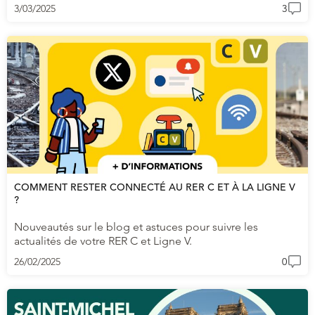
3/03/2025
3
COMMENT RESTER CONNECTÉ AU RER C ET À LA LIGNE V
?
Nouveautés sur le blog et astuces pour suivre les
actualités de votre RER C et Ligne V.
26/02/2025
0