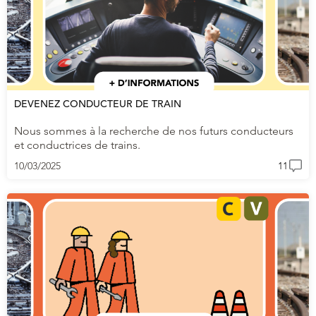
DEVENEZ CONDUCTEUR DE TRAIN
Nous sommes à la recherche de nos futurs conducteurs
et conductrices de trains.
10/03/2025
11