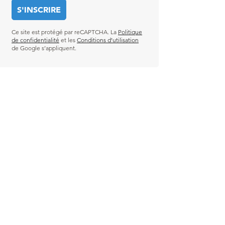
Ce site est protégé par reCAPTCHA. La
Politique
de confidentialité
et les
Conditions d’utilisation
de Google s’appliquent.