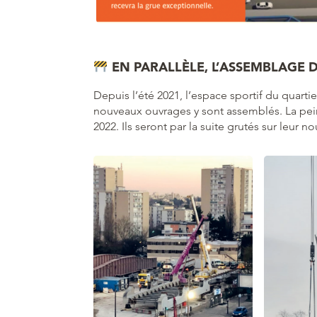
EN PARALLÈLE, L’ASSEMBLAGE
Depuis l’été 2021, l’espace sportif du quartie
nouveaux ouvrages y sont assemblés. La pe
2022. Ils seront par la suite grutés sur leur 