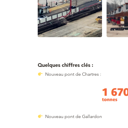
Quelques chiffres clés :
Nouveau pont de Chartres :
Nouveau pont de Gallardon