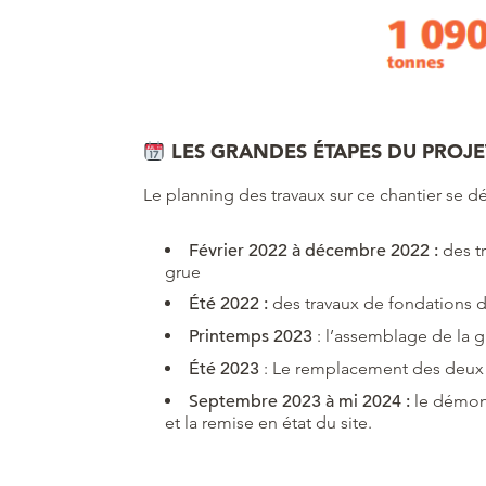
LES GRANDES ÉTAPES DU PROJE
Le planning des travaux sur ce chantier se 
Février 2022 à décembre 2022 :
des t
grue
Été 2022 :
des travaux de fondations d
Printemps 2023
: l’assemblage de la 
Été 2023
: Le remplacement des deux
Septembre 2023 à mi 2024 :
le démon
et la remise en état du site.