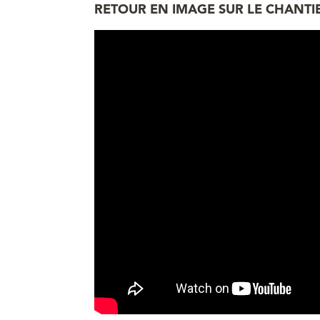
RETOUR EN IMAGE SUR LE CHANTI