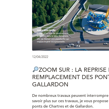
12/04/2022
ZOOM SUR : LA REPRISE
REMPLACEMENT DES PONT
GALLARDON
De nombreux travaux peuvent interrompre v
savoir plus sur ces travaux, je vous propos
ponts de Chartres et de Gallardon.