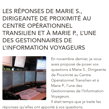
LES RÉPONSES DE MARIE S.,
DIRIGEANTE DE PROXIMITÉ AU
CENTRE OPÉRATIONNEL
TRANSILIEN ET À MARIE P., L’UNE
DES GESTIONNAIRES DE
L’INFORMATION VOYAGEURS
En novembre dernier, je vous
avais proposé de poser vos
questions à Marie S., Dirigeante
de Proximité au Centre
Opérationnel Transilien et à
Marie P., l’une des
Gestionnaires de l’Information
Voyageurs.
Il était temps que je traite les
réponses qu’elles ont apporté à vos questions.