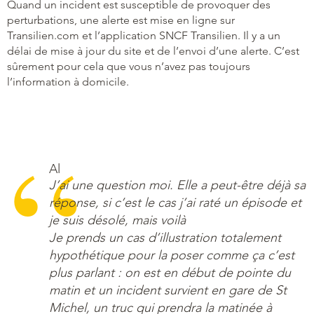
Quand un incident est susceptible de provoquer des
perturbations, une alerte est mise en ligne sur
Transilien.com et l’application SNCF Transilien. Il y a un
délai de mise à jour du site et de l’envoi d’une alerte. C’est
sûrement pour cela que vous n’avez pas toujours
l’information à domicile.
Al
J’ai une question moi. Elle a peut-être déjà sa
réponse, si c’est le cas j’ai raté un épisode et
je suis désolé, mais voilà
Je prends un cas d’illustration totalement
hypothétique pour la poser comme ça c’est
plus parlant : on est en début de pointe du
matin et un incident survient en gare de St
Michel, un truc qui prendra la matinée à