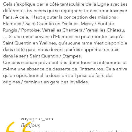
Cela s’explique par le côté tentaculaire de la Ligne avec ses
différentes branches qui se rejoignent toutes pour traverser
Paris. A cela, il faut ajouter la conception des missions :
Etampes / Saint Quentin en Yvelines, Massy / Pont de
Rungis / Pontoise, Versailles Chantiers / Versailles Château,
… Si une rame arrivant d’Etampes ne peut monter jusqu’à
Saint Quentin en Yvelines, qu’aucune rame n’est disponible
dans cette gare, nous devons parfois supprimer un train
dans le sens Saint Quentin / Etampes.
Certains scénarii prévoient des demi-tours en intramuros et
même une absence de desserte de l’intramuros. Cela arrive
qu’en opérationnel la décision soit prise de faire des
origines / terminus en gare des Invalides.
voyageur_soa
Bonjour,