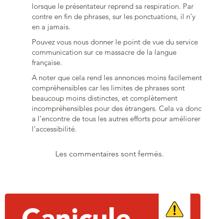
lorsque le présentateur reprend sa respiration. Par
contre en fin de phrases, sur les ponctuations, il n’y
en a jamais.
Pouvez vous nous donner le point de vue du service
communication sur ce massacre de la langue
française.
A noter que cela rend les annonces moins facilement
compréhensibles car les limites de phrases sont
beaucoup moins distinctes, et complètement
incompréhensibles pour des étrangers. Cela va donc
a l’encontre de tous les autres efforts pour améliorer
l’accessibilité.
Les commentaires sont fermés.