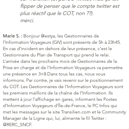
flipper de penser que le compte twitter est
plus réactif que le COT, non ??).
merci.
Marie S. :
Bonjour @estya, les Gestionnaires de
l’Information Voyageurs (GIV) sont présents de 5h à 23h45.
En cas d’incident en dehors de leur présence, c’est le
Gestionnaire du Plan de Transport qui prend le relai.
L’arrivée dans les prochains mois de Gestionnaires de la
Prise en charge et de l’Information Voyageurs va permettre
une présence en 3×8.Dans tous les cas, nous vous
informons. Par contre, je vais revenir sur le positionnement
du COT. Les Gestionnaires de l’Information Voyageurs sont
les premiers maillons de la chaîne de l’Information. Ils
mettent à jour l’affichage en gares, informent les Postes
d’Information Voyageurs d’Île-de-France, le PC Infos qui
met les messages sur le site Transilien.com et le Community
Manager de la Ligne qui, lui, alimente le fil Twitter :
@RERC_SNCF.