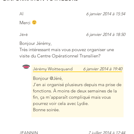
Al
6 janvier 2014 à 15:54
Merci
Jéré
6 janvier 2014 à 18:50
Bonjour Jérémy,
Très intéressant mais vous pouvez organiser une
visite du Centre Opérationnel Transilien?
Jérémy Woittequand
6 janvier 2014 à 19:40
Bonjour @Jéré,
J’en ai organisé plusieurs depuis ma prise de
fonctions. À moins de deux semaines de la
fin, ça m’apparaît compliqué mais vous
pourrez voir cela avec Lydie.
Bonne soirée.
JEANNIN
7 juillet 2014 à 12:44