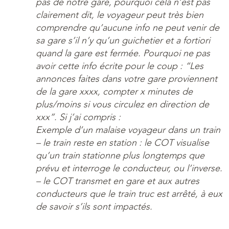
pas de notre gare, pourquoi cela n’est pas
clairement dit, le voyageur peut très bien
comprendre qu’aucune info ne peut venir de
sa gare s’il n’y qu’un guichetier et a fortiori
quand la gare est fermée. Pourquoi ne pas
avoir cette info écrite pour le coup : “Les
annonces faites dans votre gare proviennent
de la gare xxxx, compter x minutes de
plus/moins si vous circulez en direction de
xxx”. Si j’ai compris :
Exemple d’un malaise voyageur dans un train
– le train reste en station : le COT visualise
qu’un train stationne plus longtemps que
prévu et interroge le conducteur, ou l’inverse.
– le COT transmet en gare et aux autres
conducteurs que le train truc est arrêté, à eux
de savoir s’ils sont impactés.