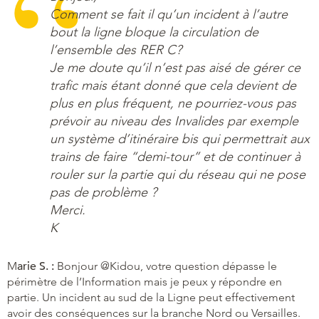
Comment se fait il qu’un incident à l’autre
bout la ligne bloque la circulation de
l’ensemble des RER C?
Je me doute qu’il n’est pas aisé de gérer ce
trafic mais étant donné que cela devient de
plus en plus fréquent, ne pourriez-vous pas
prévoir au niveau des Invalides par exemple
un système d’itinéraire bis qui permettrait aux
trains de faire “demi-tour” et de continuer à
rouler sur la partie qui du réseau qui ne pose
pas de problème ?
Merci.
K
M
arie S. :
Bonjour @Kidou, votre question dépasse le
périmètre de l’Information mais je peux y répondre en
partie. Un incident au sud de la Ligne peut effectivement
avoir des conséquences sur la branche Nord ou Versailles.