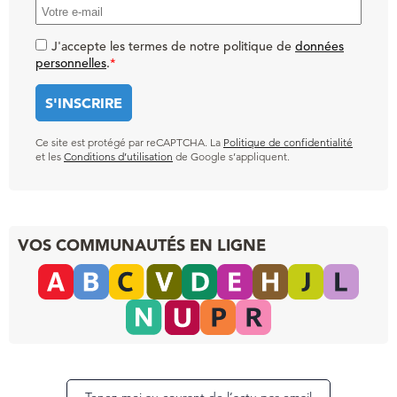
J'accepte les termes de notre politique de
données
personnelles
.
*
Ce site est protégé par reCAPTCHA. La
Politique de confidentialité
et les
Conditions d’utilisation
de Google s’appliquent.
VOS COMMUNAUTÉS EN LIGNE
Tenez-moi au courant de l’actu par email