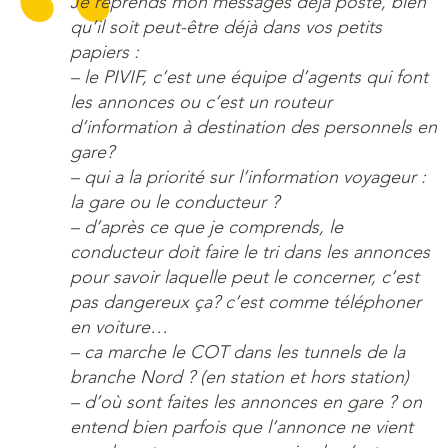
Je reprends mon messages déjà posté, bien
qu’il soit peut-être déjà dans vos petits
papiers :
– le PIVIF, c’est une équipe d’agents qui font
les annonces ou c’est un routeur
d’information à destination des personnels en
gare?
– qui a la priorité sur l’information voyageur :
la gare ou le conducteur ?
– d’après ce que je comprends, le
conducteur doit faire le tri dans les annonces
pour savoir laquelle peut le concerner, c’est
pas dangereux ça? c’est comme téléphoner
en voiture…
– ca marche le COT dans les tunnels de la
branche Nord ? (en station et hors station)
– d’où sont faites les annonces en gare ? on
entend bien parfois que l’annonce ne vient