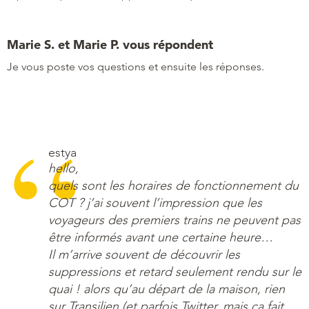
Marie S. et Marie P. vous répondent
Je vous poste vos questions et ensuite les réponses.
estya
hello,
quels sont les horaires de fonctionnement du
COT ? j’ai souvent l’impression que les
voyageurs des premiers trains ne peuvent pas
être informés avant une certaine heure…
Il m’arrive souvent de découvrir les
suppressions et retard seulement rendu sur le
quai ! alors qu’au départ de la maison, rien
sur Transilien (et parfois Twitter, mais ça fait