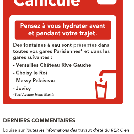
DERNIERS COMMENTAIRES
Louise
sur
Toutes les informations des travaux d’été du RER C en