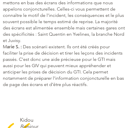
mettons en bas des écrans des informations que nous
appelons conjoncturelles. Celles-ci vous permettent de
connaître le motif de l’incident, les conséquences et le plus
souvent possible le temps estimé de reprise. La majorité
des écrans est alimentée ensemble mais certaines gares ont
des spécificités : Saint Quentin en Yvelines, la branche Nord
et Juvisy.
M
arie S. :
Des scénarii existent. Ils ont été créés pour
faciliter la prise de décision et tirer les leçons des incidents
passés. C’est donc une aide précieuse pour le GTI mais
aussi pour les GIV qui peuvent mieux appréhender et
anticiper les prises de décision du GTI. Cela permet
notamment de préparer l’information conjoncturelle en bas
de page des écrans et d’être plus réactifs.
Kidou
Bonjour,