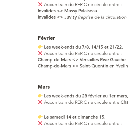
Aucun train du RER C ne circule entre :
Invalides <> Massy Palaiseau
Invalides <> Juvisy
(reprise de la circulation
Février
Les week-ends du 7/8, 14/15 et 21/22,
Aucun train du RER C ne circule entre :
Champ-de-Mars
<> Versailles Rive Gauche
Champ-de-Mars
<> Saint-Quentin en Yveli
Mars
Les week-ends du 28 février au 1er mars, 
Aucun train du RER C ne circule entre
Cha
Le samedi 14 et dimanche 15,
Aucun train du RER C ne circule entre :