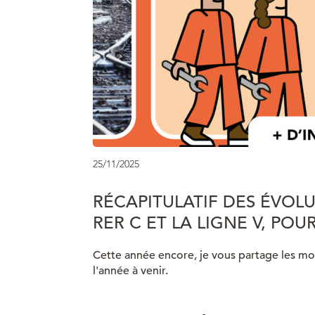
25/11/2025
RÉCAPITULATIF DES ÉVOLU
RER C ET LA LIGNE V, POU
Cette année encore, je vous partage les mod
l'année à venir.