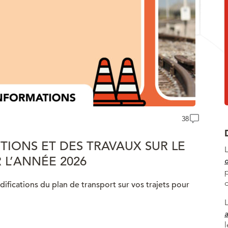
38
TIONS ET DES TRAVAUX SUR LE
R L’ANNÉE 2026
ifications du plan de transport sur vos trajets pour
a