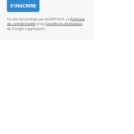
Ce site est protégé par reCAPTCHA. La
Politique
de confidentialité
et les
Conditions d’utilisation
de Google s’appliquent.