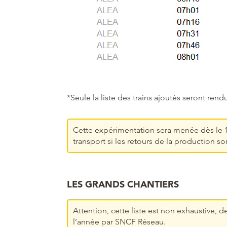
*Seule la liste des trains ajoutés seront rend
Cette expérimentation sera menée dès le 1
transport si les retours de la production son
LES GRANDS CHANTIERS
Attention, cette liste est non exhaustive,
l’année par SNCF Réseau.