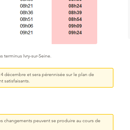
us terminus Ivry-sur-Seine.
4 décembre et sera pérennisée sur le plan de
t satisfaisants.
 des changements peuvent se produire au cours de