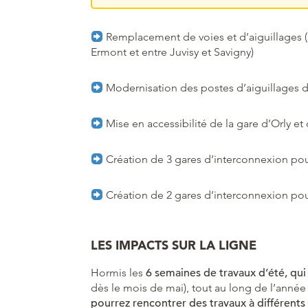
Remplacement de voies et d’aiguillages (à
Ermont et entre Juvisy et Savigny)
Modernisation des postes d’aiguillages 
Mise en accessibilité de la gare d’Orly et
Création de 3 gares d’interconnexion pour 
Création de 2 gares d’interconnexion pour
LES IMPACTS SUR LA LIGNE
Hormis les
6 semaines de travaux d’été, qui
dès le mois de mai), tout au long de l’année
pourrez rencontrer des travaux à différent