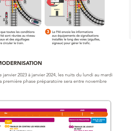
 MODERNISATION
 janvier 2023 à janvier 2024, les nuits du lundi au mardi
La première phase préparatoire sera entre novembre