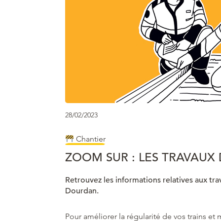
28/02/2023
Chantier
ZOOM SUR : LES TRAVAUX
Retrouvez les informations relatives aux tr
Dourdan.
Pour améliorer la régularité de vos trains et 