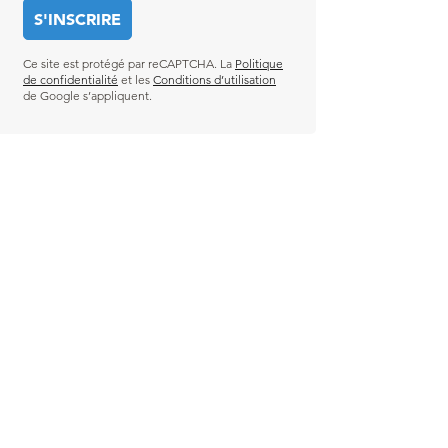
Ce site est protégé par reCAPTCHA. La
Politique
de confidentialité
et les
Conditions d’utilisation
de Google s’appliquent.