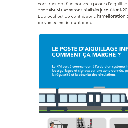
construction d’un nouveau poste d’aiguillage
ont débutés et
seront réalisés jusqu’à mi-2
L’objectif est de contribuer à
l’amélioration 
de vos trains du quotidien.