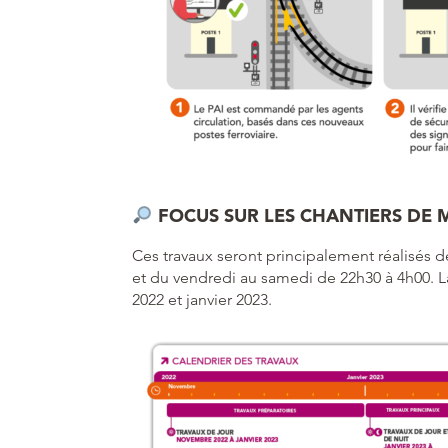
FOCUS SUR LES CHANTIERS DE
Ces travaux seront principalement réalisés de
et du vendredi au samedi de 22h30 à 4h00. 
2022 et janvier 2023.