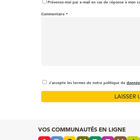
Prévenez-moi par e-mail en cas de réponse à mon 
Commentaire
*
J'accepte les termes de notre politique de
donnée
VOS COMMUNAUTÉS EN LIGNE