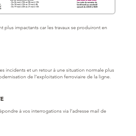
 plus impactants car les travaux se produiront en
s incidents et un retour à une situation normale plus
dernisation de l’exploitation ferroviaire de la ligne.
TE
pondre à vos interrogations via l’adresse mail de