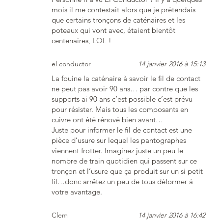
mois il me contestait alors que je prétendais
que certains tronçons de caténaires et les
poteaux qui vont avec, étaient bientôt
centenaires, LOL !
el conductor
14 janvier 2016 à 15:13
La fouine la caténaire à savoir le fil de contact
ne peut pas avoir 90 ans… par contre que les
supports ai 90 ans c’est possible c’est prévu
pour résister. Mais tous les composants en
cuivre ont été rénové bien avant…
Juste pour informer le fil de contact est une
pièce d’usure sur lequel les pantographes
viennent frotter. Imaginez juste un peu le
nombre de train quotidien qui passent sur ce
tronçon et l’usure que ça produit sur un si petit
fil…donc arrêtez un peu de tous déformer à
votre avantage.
Clem
14 janvier 2016 à 16:42