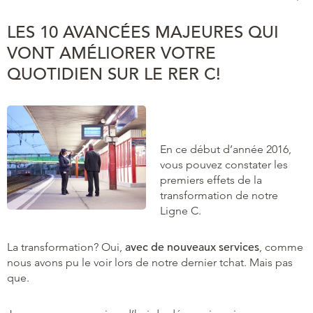
LES 10 AVANCÉES MAJEURES QUI
VONT AMÉLIORER VOTRE
QUOTIDIEN SUR LE RER C!
En ce début d’année 2016,
vous pouvez constater les
premiers effets de la
transformation de notre
Ligne C.
La transformation? Oui,
avec de nouveaux services
, comme
nous avons pu le voir lors de notre dernier tchat. Mais pas
que.