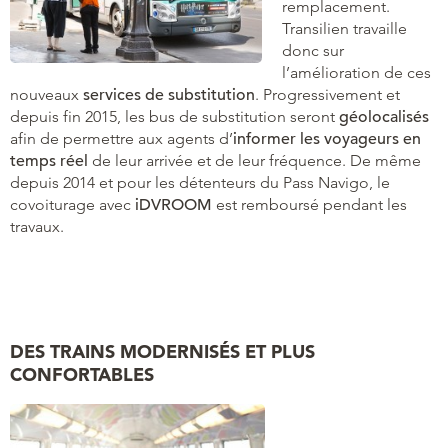
remplacement.
Transilien travaille
donc sur
l’amélioration de ces
nouveaux
services de substitution
. Progressivement et
depuis fin 2015, les bus de substitution seront
géolocalisés
afin de permettre aux agents d’
informer les voyageurs en
temps réel
de leur arrivée et de leur fréquence. De même
depuis 2014 et pour les détenteurs du Pass Navigo, le
covoiturage avec
iDVROOM
est remboursé pendant les
travaux.
DES TRAINS MODERNISÉS ET PLUS
CONFORTABLES