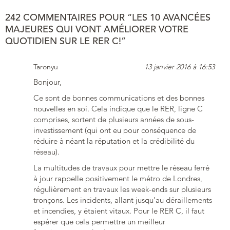
242 COMMENTAIRES POUR “LES 10 AVANCÉES
MAJEURES QUI VONT AMÉLIORER VOTRE
QUOTIDIEN SUR LE RER C!”
Taronyu
13 janvier 2016 à 16:53
Bonjour,
Ce sont de bonnes communications et des bonnes
nouvelles en soi. Cela indique que le RER, ligne C
comprises, sortent de plusieurs années de sous-
investissement (qui ont eu pour conséquence de
réduire à néant la réputation et la crédibilité du
réseau).
La multitudes de travaux pour mettre le réseau ferré
à jour rappelle positivement le métro de Londres,
régulièrement en travaux les week-ends sur plusieurs
tronçons. Les incidents, allant jusqu’au déraillements
et incendies, y étaient vitaux. Pour le RER C, il faut
espérer que cela permettre un meilleur