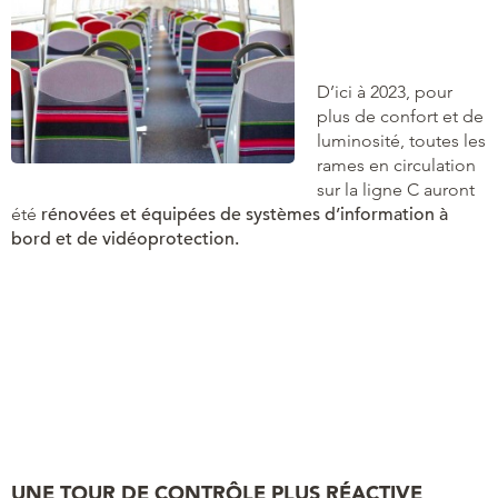
D’ici à 2023, pour
plus de confort et de
luminosité, toutes les
rames en circulation
sur la ligne C auront
été
rénovées et équipées de systèmes d’information à
bord et de vidéoprotection.
UNE TOUR DE CONTRÔLE PLUS RÉACTIVE