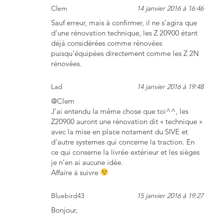
Clem
14 janvier 2016 à 16:46
Sauf erreur, mais à confirmer, il ne s’agira que
d’une rénovation technique, les Z 20900 étant
déjà considérées comme rénovées
puisqu’équipées directement comme les Z 2N
rénovées.
Lad
14 janvier 2016 à 19:48
@Clem
J’ai entendu la même chose que toi^^, les
Z20900 auront une rénovation dit « technique »
avec la mise en place notament du SIVE et
d’autre systemes qui concerne la traction. En
ce qui conserne la livrée extérieur et les sièges
je n’en ai aucune idée.
Affaire à suivre
Bluebird43
15 janvier 2016 à 19:27
Bonjour,