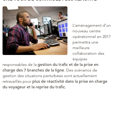
L’aménagement d’un
nouveau centre
opérationnel en 2017
permettra une
meilleure
collaboration des
équipes
responsables de la
gestion du trafic et de la prise en
charge des 7 branches de la ligne
. Des scénarios de
gestion des situations perturbées sont actuellement
retravaillés pour
plus de réactivité dans la prise en charge
du voyageur et la reprise du trafic.