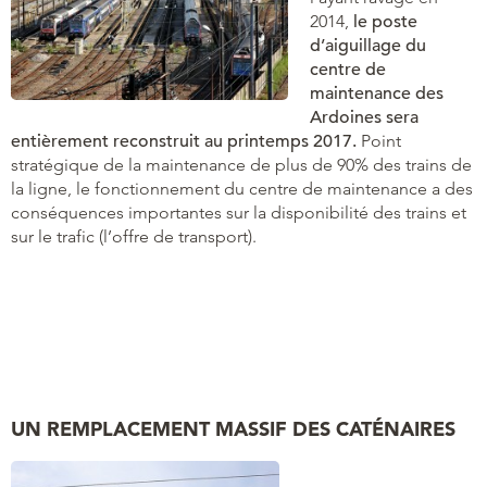
2014,
le poste
d’aiguillage du
centre de
maintenance des
Ardoines sera
entièrement reconstruit au printemps 2017.
Point
stratégique de la maintenance de plus de 90% des trains de
la ligne, le fonctionnement du centre de maintenance a des
conséquences importantes sur la disponibilité des trains et
sur le trafic (l’offre de transport).
UN REMPLACEMENT MASSIF DES CATÉNAIRES