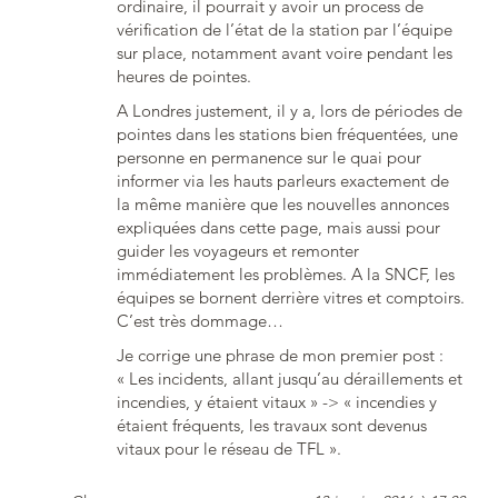
ordinaire, il pourrait y avoir un process de
vérification de l’état de la station par l’équipe
sur place, notamment avant voire pendant les
heures de pointes.
A Londres justement, il y a, lors de périodes de
pointes dans les stations bien fréquentées, une
personne en permanence sur le quai pour
informer via les hauts parleurs exactement de
la même manière que les nouvelles annonces
expliquées dans cette page, mais aussi pour
guider les voyageurs et remonter
immédiatement les problèmes. A la SNCF, les
équipes se bornent derrière vitres et comptoirs.
C’est très dommage…
Je corrige une phrase de mon premier post :
« Les incidents, allant jusqu’au déraillements et
incendies, y étaient vitaux » -> « incendies y
étaient fréquents, les travaux sont devenus
vitaux pour le réseau de TFL ».