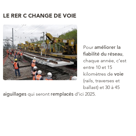
LE RER C CHANGE DE VOIE
Pour
améliorer la
fiabilité du réseau
,
chaque année, c’est
entre 10 et 15
kilomètres de
voie
(rails, traverses et
ballast) et 30 à 45
aiguillages
qui seront
remplacés
d’ici 2025.