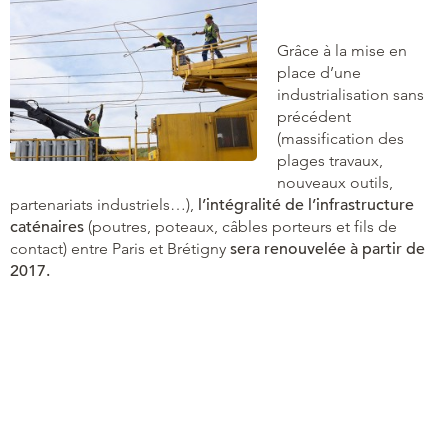
Grâce à la mise en
place d’une
industrialisation sans
précédent
(massification des
plages travaux,
nouveaux outils,
partenariats industriels…),
l’intégralité de l’infrastructure
caténaires
(poutres, poteaux, câbles porteurs et fils de
contact) entre Paris et Brétigny
sera renouvelée à partir de
2017.