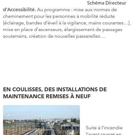
Schéma Directeur
d’Accessibilité.
Au programme : mise aux normes de
cheminement pour les personnes à mobilité réduite
(éclairage, bandes d’éveil à la vigilance, mains courantes…),
mise en place d’ascenseurs, élargissement de passages
souterrains, création de nouvelles passerelles…
EN COULISSES, DES INSTALLATIONS DE
MAINTENANCE REMISES À NEUF
Suite à l’incendie
l’ayant ravagé en