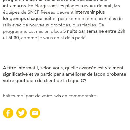
intramuros
. En
élargissant les plages travaux de nuit,
les
équipes de SNCF Réseau peuvent
intervenir plus
longtemps chaque nuit
et par exemple remplacer plus de
rails avec de nouveaux procédés, plus fiables. Ce
programme est mis en place
5 nuits par semaine entre 23h
et 5h30
, comme je vous en ai déjà parlé.
A titre informatif, selon vous, quelle avancée est vraiment
significative et va participer à améliorer de façon probante
votre quotidien de client de la Ligne C?
Faites-moi part de votre avis en commentaire.