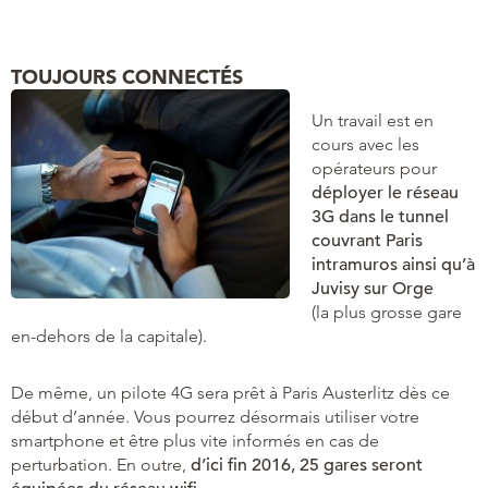
TOUJOURS CONNECTÉS
Un travail est en
cours avec les
opérateurs pour
déployer le réseau
3G dans le tunnel
couvrant Paris
intramuros ainsi qu’à
Juvisy sur Orge
(la plus grosse gare
en-dehors de la capitale).
De même, un pilote 4G sera prêt à Paris Austerlitz dès ce
début d’année. Vous pourrez désormais utiliser votre
smartphone et être plus vite informés en cas de
perturbation. En outre,
d’ici fin 2016, 25 gares seront