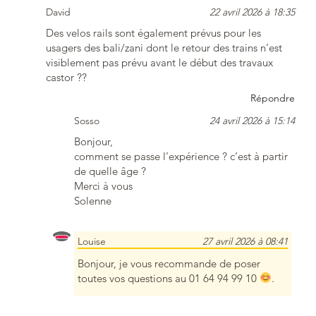
David
22 avril 2026 à 18:35
Des velos rails sont également prévus pour les
usagers des bali/zani dont le retour des trains n’est
visiblement pas prévu avant le début des travaux
castor ??
Répondre
Sosso
24 avril 2026 à 15:14
Bonjour,
comment se passe l’expérience ? c’est à partir
de quelle âge ?
Merci à vous
Solenne
Louise
27 avril 2026 à 08:41
Bonjour, je vous recommande de poser
toutes vos questions au 01 64 94 99 10
.