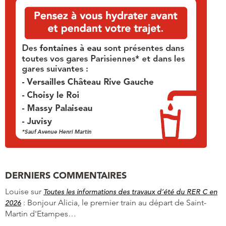
DERNIERS COMMENTAIRES
Louise
sur
Toutes les informations des travaux d’été du RER C en
:
Bonjour Alicia, le premier train au départ de Saint-
2026
Martin d'Etampes…