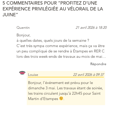
5 COMMENTAIRES POUR “PROFITEZ D’UNE
EXPÉRIENCE PRIVILÉGIÉE AU VÉLORAIL DE LA
JUINE”
Quentin
21 avril 2026 à 18:20
Bonjour,
à quelles dates, quels jours de la semaine ?
C’est très sympa comme expérience, mais ça va être
un peu compliqué de se rendre à Étampes en RER C
lors des trois week-ends de travaux au mois de mai…
Répondre
Louise
22 avril 2026 à 09:37
Bonjour, l’événement est prévu pour le
dimanche 3 mai. Les travaux étant de soirée,
les trains circulent jusqu’à 22h45 pour Saint
Martin d’Etampes
.