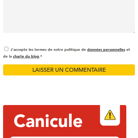
J'accepte les termes de notre politique de
données personnelles
et
de la
charte du blog
.*