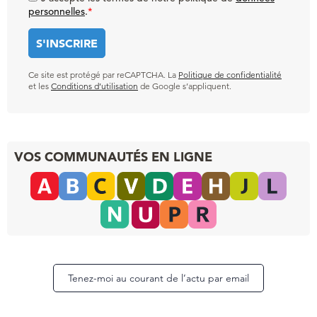
personnelles
.
*
Ce site est protégé par reCAPTCHA. La
Politique de confidentialité
et les
Conditions d’utilisation
de Google s’appliquent.
VOS COMMUNAUTÉS EN LIGNE
Tenez-moi au courant de l’actu par email