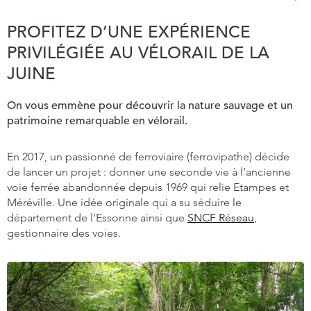
PROFITEZ D’UNE EXPÉRIENCE
PRIVILÉGIÉE AU VÉLORAIL DE LA
JUINE
On vous emmène pour découvrir la nature sauvage et un
patrimoine remarquable en vélorail.
En 2017, un passionné de ferroviaire (ferrovipathe) décide
de lancer un projet : donner une seconde vie à l’ancienne
voie ferrée abandonnée depuis 1969 qui relie Etampes et
Méréville. Une idée originale qui a su séduire le
département de l’Essonne ainsi que
SNCF Réseau
,
gestionnaire des voies.