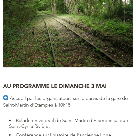
AU PROGRAMME LE DIMANCHE 3 MAI
Accueil par les organisateurs sur le parvis de la gare de
Saint-Martin d’Etampes à 10h15.
Balade en vélorail de Saint-Martin d’Etampes jusque
Saint-Cyr la Rivière,
Conférence sur l’histoire de l’ancienne ligne