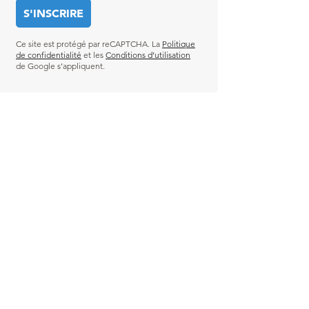
Ce site est protégé par reCAPTCHA. La
Politique
de confidentialité
et les
Conditions d’utilisation
de Google s’appliquent.