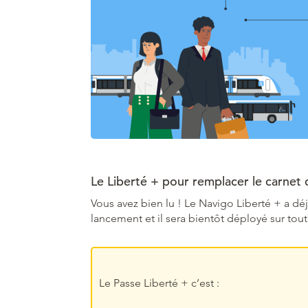
Le Liberté + pour remplacer le carnet 
Vous avez bien lu ! Le Navigo Liberté + a dé
lancement et il sera bientôt déployé sur toute
Le Passe Liberté + c’est :