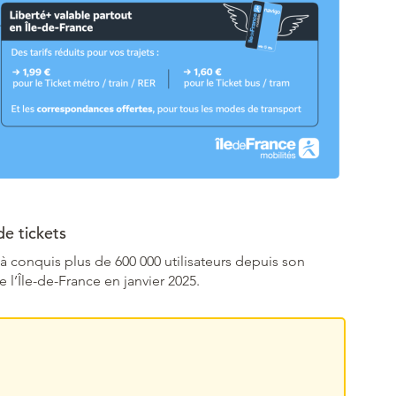
de tickets
jà conquis plus de 600 000 utilisateurs depuis son
 l’Île-de-France en janvier 2025.