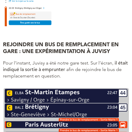
REJOINDRE UN BUS DE REMPLACEMENT EN
GARE : UNE EXPÉRIMENTATION À JUVISY
Pour l’instant, Juvisy a été notre gare test. Sur l’écran,
il était
indiqué la sortie à emprunter
afin de rejoindre le bus de
remplacement en question.