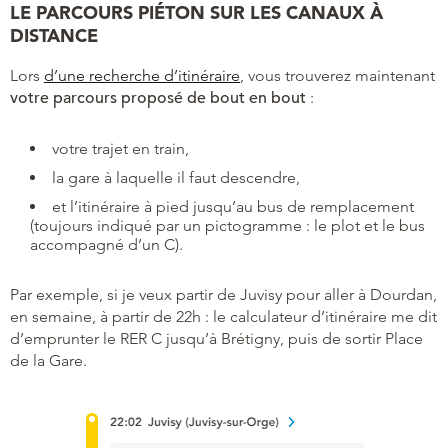
LE PARCOURS PIÉTON SUR LES CANAUX À
DISTANCE
Lors
d’une recherche d’itinéraire
, vous trouverez maintenant
votre parcours proposé de bout en bout
:
votre trajet en train,
la gare à laquelle il faut descendre,
et l’itinéraire à pied jusqu’au bus de remplacement
(toujours indiqué par un pictogramme : le plot et le bus
accompagné d’un C).
Par exemple, si je veux partir de Juvisy pour aller à Dourdan,
en semaine, à partir de 22h : le calculateur d’itinéraire me dit
d’emprunter le RER C jusqu’à Brétigny, puis de sortir Place
de la Gare.