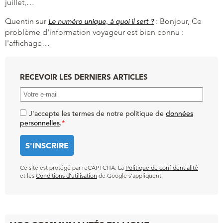
juillet,…
Quentin
sur
:
Bonjour, Ce
Le numéro unique, à quoi il sert ?
problème d'information voyageur est bien connu :
l'affichage…
RECEVOIR LES DERNIERS ARTICLES
J'accepte les termes de notre politique de
données
personnelles
.
*
Ce site est protégé par reCAPTCHA. La
Politique de confidentialité
et les
Conditions d’utilisation
de Google s’appliquent.