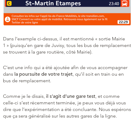
Dans l’exemple ci-dessus, il est mentionné « sortie Mairie
1 » (puisqu’en gare de Juvisy, tous les bus de remplacement
se trouvent à la gare routière, côté Mairie).
C’est une info qui a été ajoutée afin de vous accompagner
dans
la poursuite de votre trajet
, qu’il soit en train ou en
bus de remplacement.
Comme je le disais,
il s’agit d’une gare test
, et comme
celle-ci s’est récemment terminée, je peux vous déjà vous
dire que l’expérimentation a été concluante. Nous espérons
que ça sera généralisé sur les autres gares de la ligne.