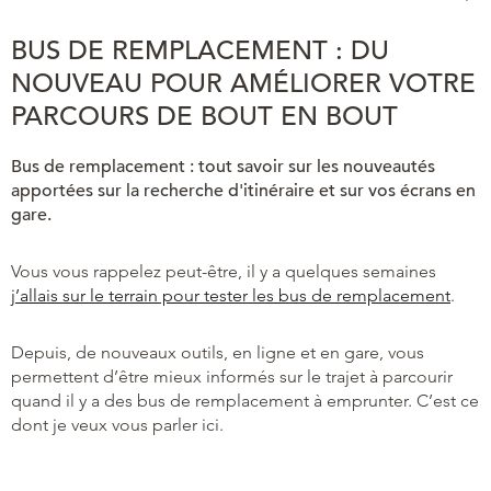
BUS DE REMPLACEMENT​ : DU
NOUVEAU POUR AMÉLIORER VOTRE
PARCOURS DE BOUT EN BOUT
Bus de remplacement : tout savoir sur les nouveautés
apportées sur la recherche d'itinéraire et sur vos écrans en
gare.
Vous vous rappelez peut-être, il y a quelques semaines
j’allais sur le terrain pour tester les bus de remplacement
.
Depuis, de nouveaux outils, en ligne et en gare, vous
permettent d’être mieux informés sur le trajet à parcourir
quand il y a des bus de remplacement à emprunter. C’est ce
dont je veux vous parler ici.