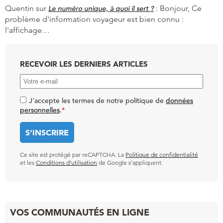
Quentin
sur
:
Bonjour, Ce
Le numéro unique, à quoi il sert ?
problème d'information voyageur est bien connu :
l'affichage…
RECEVOIR LES DERNIERS ARTICLES
J'accepte les termes de notre politique de
données
personnelles
.
*
Ce site est protégé par reCAPTCHA. La
Politique de confidentialité
et les
Conditions d’utilisation
de Google s’appliquent.
VOS COMMUNAUTÉS EN LIGNE