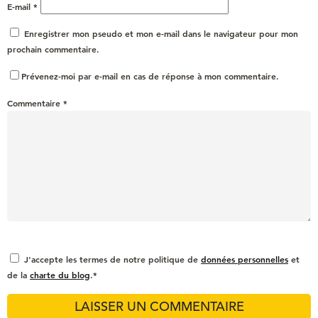
E-mail
*
Enregistrer mon pseudo et mon e-mail dans le navigateur pour mon
prochain commentaire.
Prévenez-moi par e-mail en cas de réponse à mon commentaire.
Commentaire
*
J'accepte les termes de notre politique de
données personnelles
et
de la
charte du blog
.*