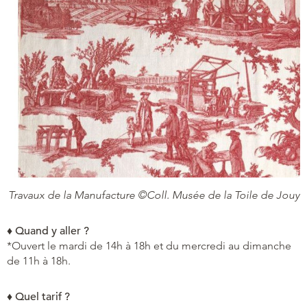
Travaux de la Manufacture ©Coll. Musée de la Toile de Jouy
♦ Quand y aller ?
*Ouvert le mardi de 14h à 18h et du mercredi au dimanche
de 11h à 18h.
♦ Quel tarif ?