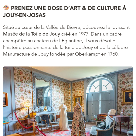
PRENEZ UNE DOSE D’ART & DE CULTURE À
JOUY-EN-JOSAS
Situé au cœur de la Vallée de Bièvre, découvrez le ravissant
Musée de la Toile de Jouy
créé en 1977. Dans un cadre
champêtre au château de l’Eglantine, il vous dévoile
l’histoire passionnante de la toile de Jouy et de la célèbre
Manufacture de Jouy fondée par Oberkampf en 1760.