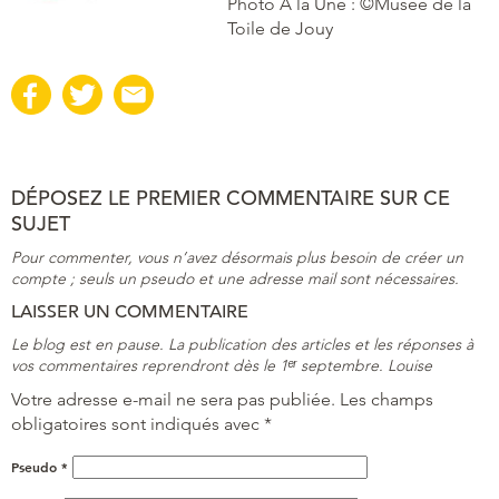
Photo À la Une : ©Musée de la
Toile de Jouy
DÉPOSEZ LE PREMIER COMMENTAIRE SUR CE
SUJET
Pour commenter, vous n’avez désormais plus besoin de créer un
compte ; seuls un pseudo et une adresse mail sont nécessaires.
LAISSER UN COMMENTAIRE
Le blog est en pause. La publication des articles et les réponses à
vos commentaires reprendront dès le 1ᵉʳ septembre. Louise
Votre adresse e-mail ne sera pas publiée.
Les champs
obligatoires sont indiqués avec
*
Pseudo
*