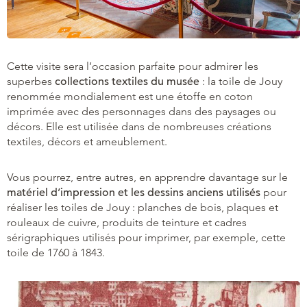
Cette visite sera l’occasion parfaite pour admirer les
superbes
collections textiles du musée
: la toile de Jouy
renommée mondialement est une étoffe en coton
imprimée avec des personnages dans des paysages ou
décors. Elle est utilisée dans de nombreuses créations
textiles, décors et ameublement.
Vous pourrez, entre autres, en apprendre davantage sur le
matériel d’impression et les dessins anciens utilisés
pour
réaliser les toiles de Jouy : planches de bois, plaques et
rouleaux de cuivre, produits de teinture et cadres
sérigraphiques utilisés pour imprimer, par exemple, cette
toile de 1760 à 1843.