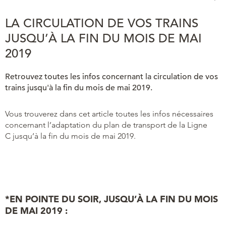
LA CIRCULATION DE VOS TRAINS
JUSQU’À LA FIN DU MOIS DE MAI
2019
Retrouvez toutes les infos concernant la circulation de vos
trains jusqu'à la fin du mois de mai 2019.
Vous trouverez dans cet article toutes les infos nécessaires
concernant l’adaptation du plan de transport de la Ligne
C jusqu’à la fin du mois de mai 2019.
*EN POINTE DU SOIR, JUSQU’À LA FIN DU MOIS
DE MAI 2019 :