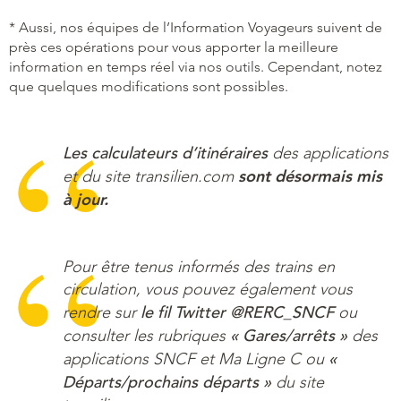
* Aussi, nos équipes de l’Information Voyageurs suivent de
près ces opérations pour vous apporter la meilleure
information en temps réel via nos outils. Cependant, notez
que quelques modifications sont possibles.
Les calculateurs d’itinéraires
des applications
sont désormais mis
et du site transilien.com
à jour.
Pour être tenus informés des trains en
circulation, vous pouvez également vous
le fil Twitter @RERC_SNCF
rendre sur
ou
« Gares/arrêts »
consulter les rubriques
des
«
applications SNCF et Ma Ligne C ou
Départs/prochains départs »
du site