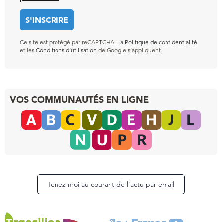
Ce site est protégé par reCAPTCHA. La
Politique de confidentialité
et les
Conditions d’utilisation
de Google s’appliquent.
VOS COMMUNAUTÉS EN LIGNE
Tenez-moi au courant de l’actu par email