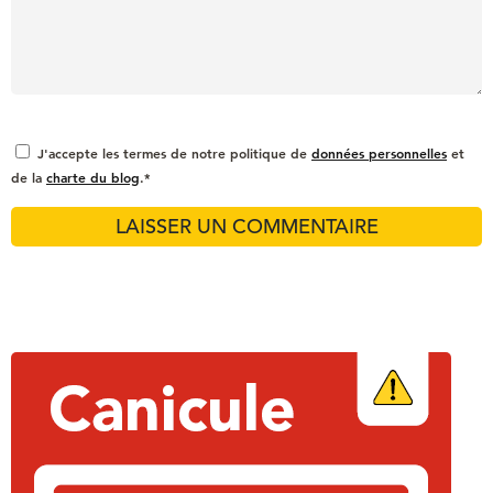
J'accepte les termes de notre politique de
données personnelles
et
de la
charte du blog
.*