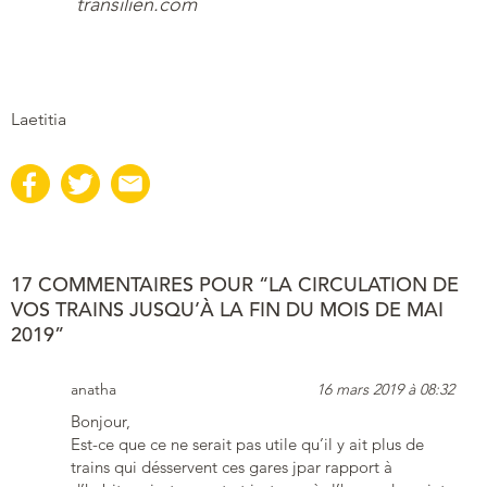
transilien.com
Laetitia
17 COMMENTAIRES POUR “LA CIRCULATION DE
VOS TRAINS JUSQU’À LA FIN DU MOIS DE MAI
2019”
anatha
16 mars 2019 à 08:32
Bonjour,
Est-ce que ce ne serait pas utile qu’il y ait plus de
trains qui désservent ces gares jpar rapport à