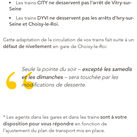
Les trains
CITY ne desservent pas l’arrêt de Vitry-sur-
Seine
Les trains
DYVI ne desservent pas les arrêts d’Ivry-sur-
Seine et Choisy-le-Roi.
Cette adaptation de la circulation de vos trains fait suite à un
défaut de nivellement
en gare de Choisy-le-Roi.
excepté les samedis
Seule la pointe du soir –
et les dimanches
– sera touchée par les
modifications de desserte.
* Les agents dans les gares et dans les trains
sont à votre
disposition pour vous répondre
en fonction de
l’ajustement du plan de transport mis en place.