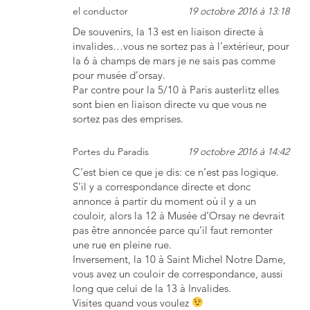
el conductor
19 octobre 2016 à 13:18
De souvenirs, la 13 est en liaison directe à
invalides…vous ne sortez pas à l’extérieur, pour
la 6 à champs de mars je ne sais pas comme
pour musée d’orsay.
Par contre pour la 5/10 à Paris austerlitz elles
sont bien en liaison directe vu que vous ne
sortez pas des emprises.
Portes du Paradis
19 octobre 2016 à 14:42
C’est bien ce que je dis: ce n’est pas logique.
S’il y a correspondance directe et donc
annonce à partir du moment où il y a un
couloir, alors la 12 à Musée d’Orsay ne devrait
pas être annoncée parce qu’il faut remonter
une rue en pleine rue.
Inversement, la 10 à Saint Michel Notre Dame,
vous avez un couloir de correspondance, aussi
long que celui de la 13 à Invalides.
Visites quand vous voulez