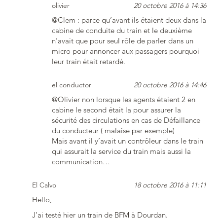
olivier
20 octobre 2016 à 14:36
@Clem : parce qu’avant ils étaient deux dans la
cabine de conduite du train et le deuxième
n’avait que pour seul rôle de parler dans un
micro pour annoncer aux passagers pourquoi
leur train était retardé.
el conductor
20 octobre 2016 à 14:46
@Olivier non lorsque les agents étaient 2 en
cabine le second était la pour assurer la
sécurité des circulations en cas de Défaillance
du conducteur ( malaise par exemple)
Mais avant il y’avait un contrôleur dans le train
qui assurait la service du train mais aussi la
communication…
El Calvo
18 octobre 2016 à 11:11
Hello,
J’ai testé hier un train de BFM à Dourdan.