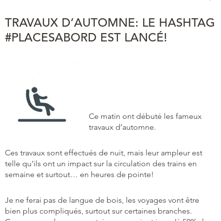
TRAVAUX D’AUTOMNE: LE HASHTAG
#PLACESABORD EST LANCÉ!
Ce matin ont débuté les fameux
travaux d’automne.
Ces travaux sont effectués de nuit, mais leur ampleur est
telle qu’ils ont un impact sur la circulation des trains en
semaine et surtout… en heures de pointe!
Je ne ferai pas de langue de bois, les voyages vont être
bien plus compliqués, surtout sur certaines branches.