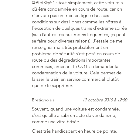
@BibiSky51 : tout simplement, cette voiture a
dû être condamnée en cours de route, car on
n’envoie pas un train en ligne dans ces
conditions sur des lignes comme les nôtres à
l’exception de quelques trains d’extrême soirée
(sur d’autres réseaux moins fréquentés, ça peut
se faire pour diverses raisons). J’essaie de me
renseigner mais très probablement un
problème de sécurité s’est posé en cours de
route ou des dégradations importantes
commises, amenant le COT à demander la
condamnation de la voiture. Cela permet de
laisser le train en service commercial plutôt
que de le supprimer.
Bretignolais
19 octobre 2016 à 12:50
Souvent, quand une voiture est condamnée,
c’est qu’elle a subi un acte de vandalisme,
comme une vitre brisée.
C’est très handicapant en heure de pointe,