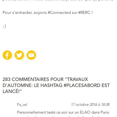
Pour s’entraider, soyons #Connected sur #RERC !
; )
283 COMMENTAIRES POUR “TRAVAUX
D’AUTOMNE: LE HASHTAG #PLACESABORD EST
LANCÉ!”
Pa_vel
17 octobre 2016 à 18:28
Personnellement testé ce soir sur un ELAO dans Paris