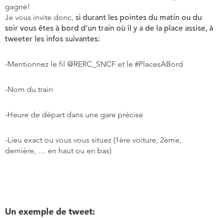
gagné!
Je vous invite donc,
si durant les pointes du matin ou du
soir vous êtes à bord d’un train où il y a de la place assise, à
tweeter les infos suivantes:
-Mentionnez le fil @RERC_SNCF et le #PlacesABord
-Nom du train
-Heure de départ dans une gare précise
-Lieu exact ou vous vous situez (1ère voiture, 2ème,
dernière, … en haut ou en bas)
Un exemple de tweet: