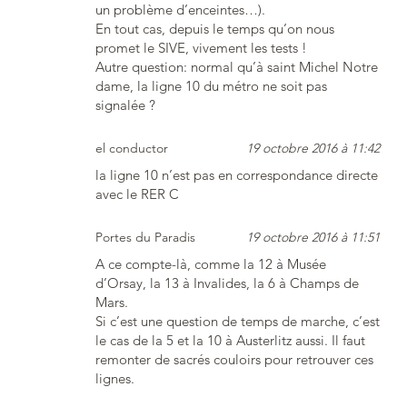
un problème d’enceintes…).
En tout cas, depuis le temps qu’on nous
promet le SIVE, vivement les tests !
Autre question: normal qu’à saint Michel Notre
dame, la ligne 10 du métro ne soit pas
signalée ?
el conductor
19 octobre 2016 à 11:42
la ligne 10 n’est pas en correspondance directe
avec le RER C
Portes du Paradis
19 octobre 2016 à 11:51
A ce compte-là, comme la 12 à Musée
d’Orsay, la 13 à Invalides, la 6 à Champs de
Mars.
Si c’est une question de temps de marche, c’est
le cas de la 5 et la 10 à Austerlitz aussi. Il faut
remonter de sacrés couloirs pour retrouver ces
lignes.