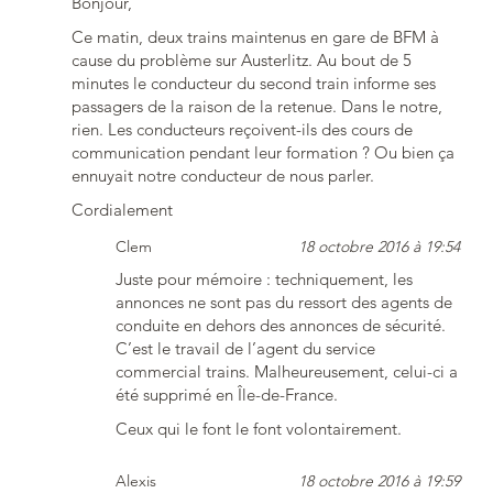
Bonjour,
Ce matin, deux trains maintenus en gare de BFM à
cause du problème sur Austerlitz. Au bout de 5
minutes le conducteur du second train informe ses
passagers de la raison de la retenue. Dans le notre,
rien. Les conducteurs reçoivent-ils des cours de
communication pendant leur formation ? Ou bien ça
ennuyait notre conducteur de nous parler.
Cordialement
Clem
18 octobre 2016 à 19:54
Juste pour mémoire : techniquement, les
annonces ne sont pas du ressort des agents de
conduite en dehors des annonces de sécurité.
C’est le travail de l’agent du service
commercial trains. Malheureusement, celui-ci a
été supprimé en Île-de-France.
Ceux qui le font le font volontairement.
Alexis
18 octobre 2016 à 19:59