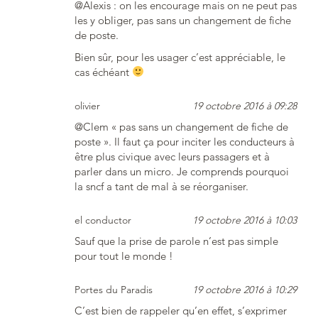
@Alexis : on les encourage mais on ne peut pas
les y obliger, pas sans un changement de fiche
de poste.
Bien sûr, pour les usager c’est appréciable, le
cas échéant
olivier
19 octobre 2016 à 09:28
@Clem « pas sans un changement de fiche de
poste ». Il faut ça pour inciter les conducteurs à
être plus civique avec leurs passagers et à
parler dans un micro. Je comprends pourquoi
la sncf a tant de mal à se réorganiser.
el conductor
19 octobre 2016 à 10:03
Sauf que la prise de parole n’est pas simple
pour tout le monde !
Portes du Paradis
19 octobre 2016 à 10:29
C’est bien de rappeler qu’en effet, s’exprimer