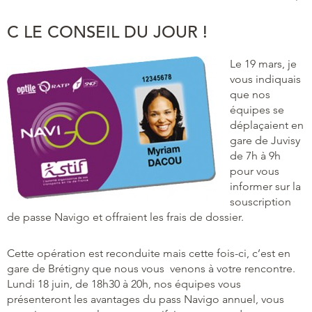
C LE CONSEIL DU JOUR !
Le 19 mars, je
vous indiquais
que nos
équipes se
déplaçaient en
gare de Juvisy
de 7h à 9h
pour vous
informer sur la
souscription
de passe Navigo et offraient les frais de dossier.
Cette opération est reconduite mais cette fois-ci, c’est en
gare de Brétigny que nous vous venons à votre rencontre.
Lundi 18 juin, de 18h30 à 20h, nos équipes vous
présenteront les avantages du pass Navigo annuel, vous