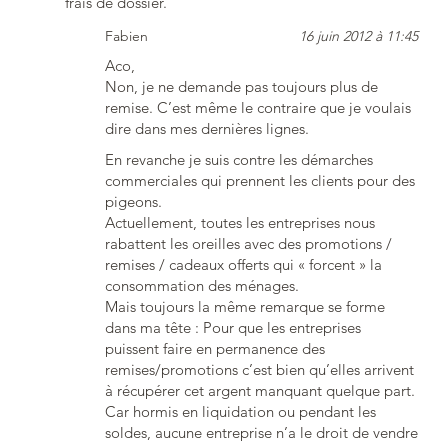
frais de dossier.
Fabien
16 juin 2012 à 11:45
Aco,
Non, je ne demande pas toujours plus de
remise. C’est même le contraire que je voulais
dire dans mes dernières lignes.
En revanche je suis contre les démarches
commerciales qui prennent les clients pour des
pigeons.
Actuellement, toutes les entreprises nous
rabattent les oreilles avec des promotions /
remises / cadeaux offerts qui « forcent » la
consommation des ménages.
Mais toujours la même remarque se forme
dans ma tête : Pour que les entreprises
puissent faire en permanence des
remises/promotions c’est bien qu’elles arrivent
à récupérer cet argent manquant quelque part.
Car hormis en liquidation ou pendant les
soldes, aucune entreprise n’a le droit de vendre