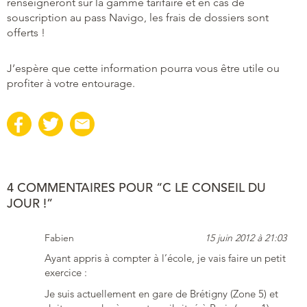
renseigneront sur la gamme tarifaire et en cas de
souscription au pass Navigo, les frais de dossiers sont
offerts !
J’espère que cette information pourra vous être utile ou
profiter à votre entourage.
4 COMMENTAIRES POUR “C LE CONSEIL DU
JOUR !”
Fabien
15 juin 2012 à 21:03
Ayant appris à compter à l’école, je vais faire un petit
exercice :
Je suis actuellement en gare de Brétigny (Zone 5) et