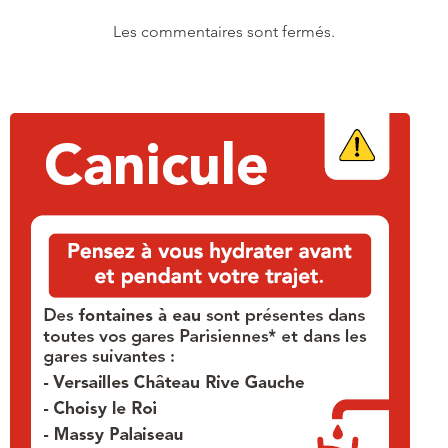
Les commentaires sont fermés.