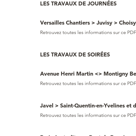
LES TRAVAUX DE JOURNÉES
Versailles Chantiers > Juvisy > Choisy
Retrouvez toutes les informations sur ce PDF
LES TRAVAUX DE SOIRÉES
Avenue Henri Martin <> Montigny 
Retrouvez toutes les informations sur ce PDF
Javel > Saint-Quentin-en-Yvelines et
Retrouvez toutes les informations sur ce PDF