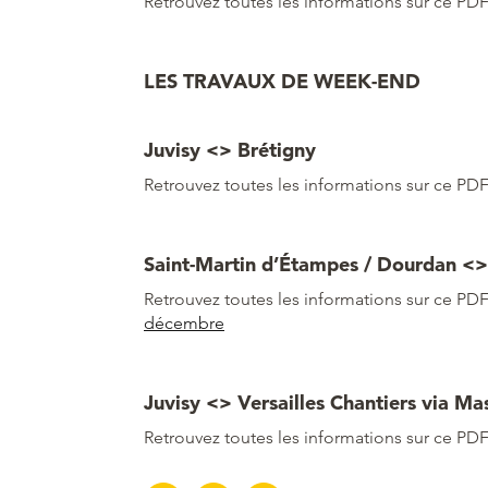
Retrouvez toutes les informations sur ce PDF
LES TRAVAUX DE WEEK-END
Juvisy <> Brétigny
Retrouvez toutes les informations sur ce PDF
Saint-Martin d’Étampes / Dourdan <> 
Retrouvez toutes les informations sur ce PDF
décembre
Juvisy <> Versailles Chantiers via Ma
Retrouvez toutes les informations sur ce PDF