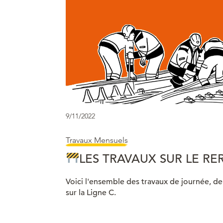
9/11/2022
Travaux Mensuels
LES TRAVAUX SUR LE RE
Voici l'ensemble des travaux de journée, d
sur la Ligne C.