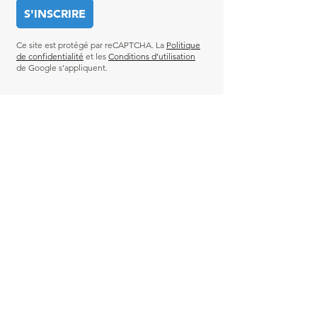
Ce site est protégé par reCAPTCHA. La
Politique
de confidentialité
et les
Conditions d’utilisation
de Google s’appliquent.