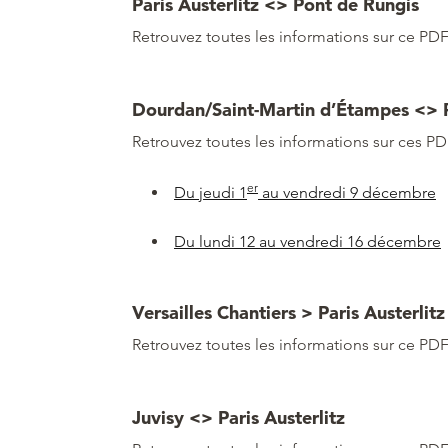
Paris Austerlitz <> Pont de Rungis
Retrouvez toutes les informations sur ce PDF
Dourdan/Saint-Martin d’Étampes <> P
Retrouvez toutes les informations sur ces PD
er
Du jeudi 1
au vendredi 9 décembre
Du lundi 12 au vendredi 16 décembre
Versailles Chantiers > Paris Austerli
Retrouvez toutes les informations sur ce PDF
Juvisy <> Paris Austerlitz