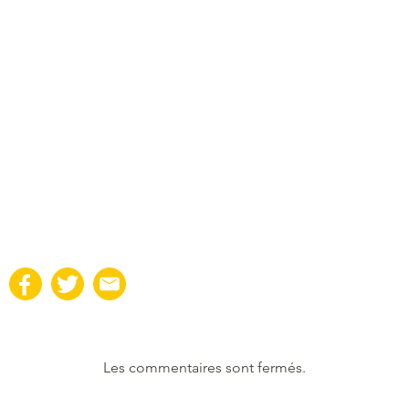
Les commentaires sont fermés.