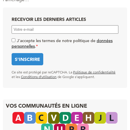
RECEVOIR LES DERNIERS ARTICLES
J'accepte les termes de notre politique de
données
personnelles
.
*
Ce site est protégé par reCAPTCHA. La
Politique de confidentialité
et les
Conditions d’utilisation
de Google s’appliquent.
VOS COMMUNAUTÉS EN LIGNE