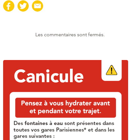
Les commentaires sont fermés.