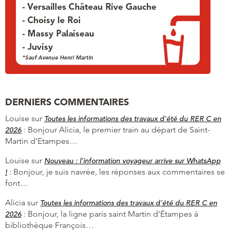
DERNIERS COMMENTAIRES
Louise
sur
Toutes les informations des travaux d’été du RER C en
:
Bonjour Alicia, le premier train au départ de Saint-
2026
Martin d'Etampes…
Louise
sur
Nouveau : l’information voyageur arrive sur WhatsApp
:
Bonjour, je suis navrée, les réponses aux commentaires se
!
font…
Alicia
sur
Toutes les informations des travaux d’été du RER C en
:
Bonjour, la ligne paris saint Martin d'Étampes à
2026
bibliothèque François…