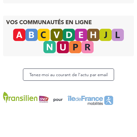
VOS COMMUNAUTÉS EN LIGNE
Tenez-moi au courant de l’actu par email