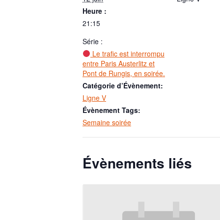
Heure :
21:15
Série :
Le trafic est interrompu
entre Paris Austerlitz et
Pont de Rungis, en soirée.
Catégorie d’Évènement:
Ligne V
Évènement Tags:
Semaine soirée
Évènements liés