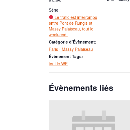
Série :
Le trafic est interrompu
entre Pont de Rungis et
Massy Palaiseau, tout le
week-end.
Catégorie d’Évènement:
Paris - Massy Palaiseau
Évènement Tags:
tout le WE
Évènements liés