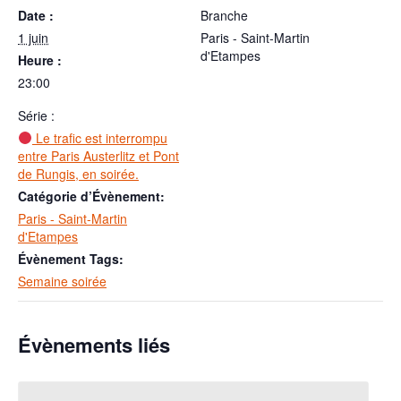
Date :
Branche
1 juin
Paris - Saint-Martin
d'Etampes
Heure :
23:00
Série :
Le trafic est interrompu
entre Paris Austerlitz et Pont
de Rungis, en soirée.
Catégorie d’Évènement:
Paris - Saint-Martin
d'Etampes
Évènement Tags:
Semaine soirée
Évènements liés