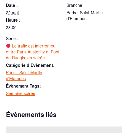
Date :
Branche
22 mai
Paris - Saint-Martin
d'Etampes
Heure :
23:00
Série :
Le trafic est interrompu
entre Paris Austerlitz et Pont
de Rungis, en soirée.
Catégorie d’Évènement:
Paris - Saint-Martin
d'Etampes
Évènement Tags:
Semaine soirée
Évènements liés