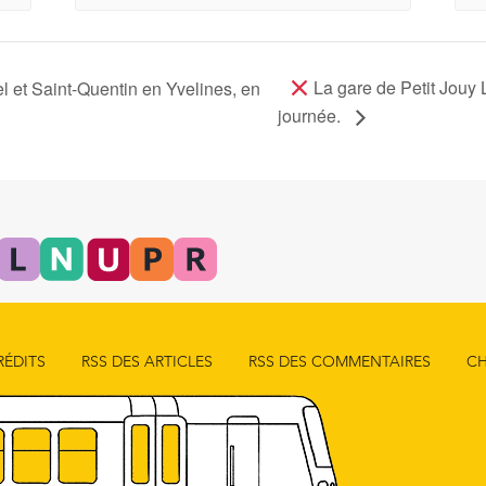
La gare de Petit Jouy 
el et Saint-Quentin en Yvelines, en
journée.
RÉDITS
RSS DES ARTICLES
RSS DES COMMENTAIRES
CH