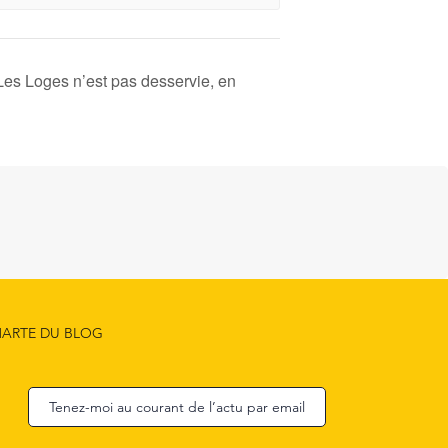
Les Loges n’est pas desservie, en
ARTE DU BLOG
Tenez-moi au courant de l’actu par email