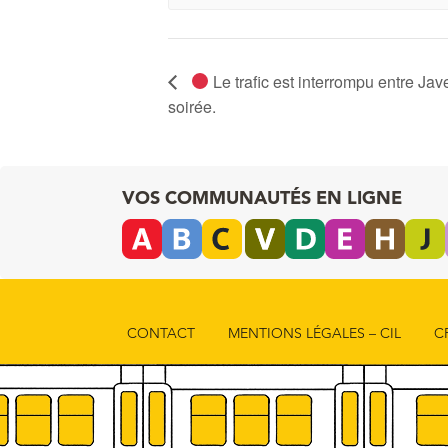
Le trafic est interrompu entre Jav
soirée.
VOS COMMUNAUTÉS EN LIGNE
CONTACT
MENTIONS LÉGALES – CIL
C