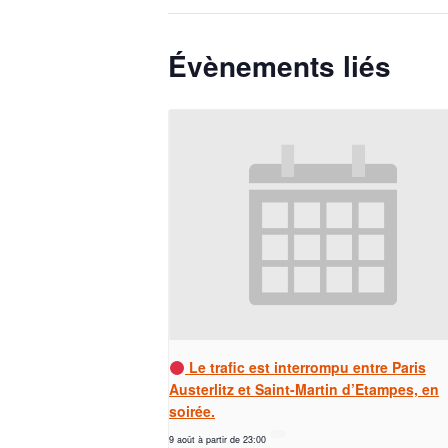
Évènements liés
Le trafic est interrompu entre Paris
Austerlitz et Saint-Martin d’Etampes, en
soirée.
9 août à partir de 23:00