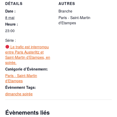
DÉTAILS
AUTRES
Date :
Branche
8 mai
Paris - Saint-Martin
d'Etampes
Heure :
23:00
Série :
Le trafic est interrompu
entre Paris Austerlitz et
Saint-Martin d’Etampes, en
soirée.
Catégorie d’Évènement:
Paris - Saint-Martin
d'Etampes
Évènement Tags:
dimanche soirée
Évènements liés