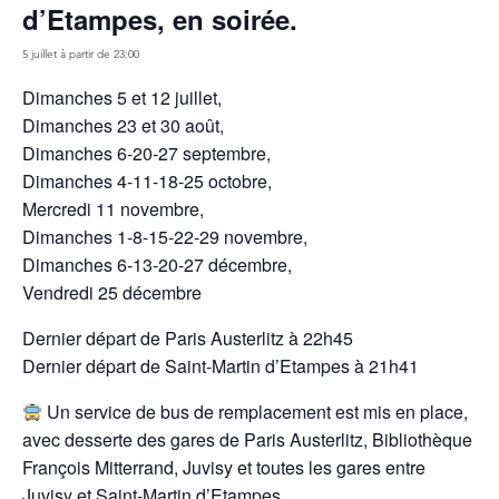
d’Etampes, en soirée.
5 juillet à partir de 23:00
Dimanches 5 et 12 juillet,
Dimanches 23 et 30 août,
Dimanches 6-20-27 septembre,
Dimanches 4-11-18-25 octobre,
Mercredi 11 novembre,
Dimanches 1-8-15-22-29 novembre,
Dimanches 6-13-20-27 décembre,
Vendredi 25 décembre
Dernier départ de Paris Austerlitz à 22h45
Dernier départ de Saint-Martin d’Etampes à 21h41
Un service de bus de remplacement est mis en place,
avec desserte des gares de Paris Austerlitz, Bibliothèque
François Mitterrand, Juvisy et toutes les gares entre
Juvisy et Saint-Martin d’Etampes.