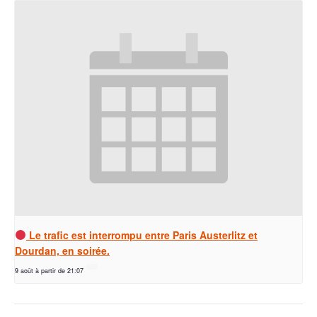
Le trafic est interrompu entre Paris Austerlitz et
Dourdan, en soirée.
9 août à partir de 21:07