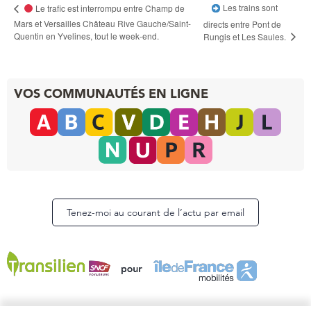
Les trains sont
Le trafic est interrompu entre Champ de
Mars et Versailles Château Rive Gauche/Saint-
directs entre Pont de
Quentin en Yvelines, tout le week-end.
Rungis et Les Saules.
VOS COMMUNAUTÉS EN LIGNE
Tenez-moi au courant de l’actu par email