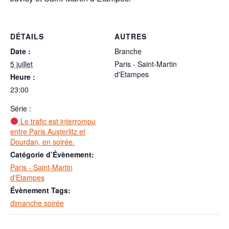
DÉTAILS
AUTRES
Date :
Branche
5 juillet
Paris - Saint-Martin
d'Etampes
Heure :
23:00
Série :
Le trafic est interrompu
entre Paris Austerlitz et
Dourdan, en soirée.
Catégorie d’Évènement:
Paris - Saint-Martin
d'Etampes
Évènement Tags:
dimanche soirée