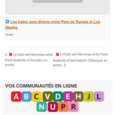
Les trains sont directs entre Pont de Rungis et Les
Saules.
10 août
Le trafic est interrompu entre Paris
Le trafic est interrompu entre
Paris Austerlitz et Dourdan, en
Austerlitz et Saint-Martin d’Etampes, en
soirée.
soirée.
VOS COMMUNAUTÉS EN LIGNE