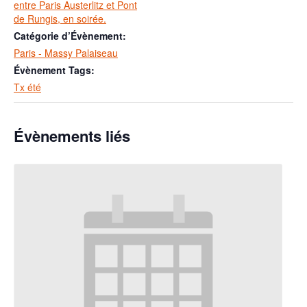
entre Paris Austerlitz et Pont
de Rungis, en soirée.
Catégorie d’Évènement:
Paris - Massy Palaiseau
Évènement Tags:
Tx été
Évènements liés