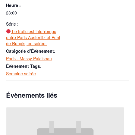
Heure :
23:00
Série :
Le trafic est interrompu
entre Paris Austerlitz et Pont
de Rungis, en soirée.
Catégorie d’Évènement:
Paris - Massy Palaiseau
Évènement Tags:
Semaine soirée
Évènements liés