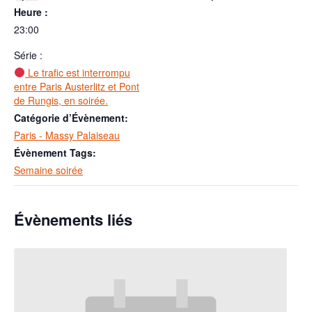
Heure :
23:00
Série :
Le trafic est interrompu
entre Paris Austerlitz et Pont
de Rungis, en soirée.
Catégorie d’Évènement:
Paris - Massy Palaiseau
Évènement Tags:
Semaine soirée
Évènements liés