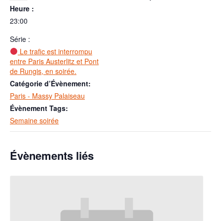
Heure :
23:00
Série :
Le trafic est interrompu
entre Paris Austerlitz et Pont
de Rungis, en soirée.
Catégorie d’Évènement:
Paris - Massy Palaiseau
Évènement Tags:
Semaine soirée
Évènements liés