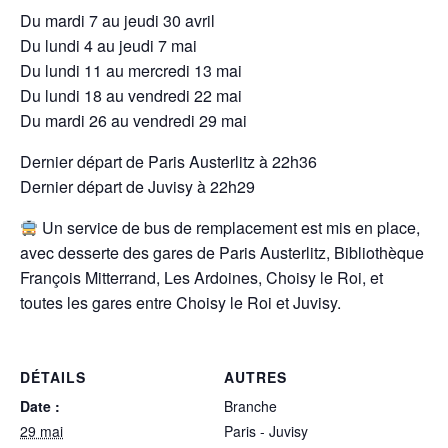
Du mardi 7 au jeudi 30 avril
Du lundi 4 au jeudi 7 mai
Du lundi 11 au mercredi 13 mai
Du lundi 18 au vendredi 22 mai
Du mardi 26 au vendredi 29 mai
Dernier départ de Paris Austerlitz à 22h36
Dernier départ de Juvisy à 22h29
Un service de bus de remplacement est mis en place,
avec desserte des gares de Paris Austerlitz, Bibliothèque
François Mitterrand, Les Ardoines, Choisy le Roi, et
toutes les gares entre Choisy le Roi et Juvisy.
DÉTAILS
AUTRES
Date :
Branche
29 mai
Paris - Juvisy