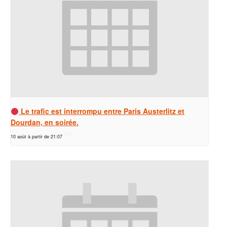
Le trafic est interrompu entre Paris Austerlitz et
Dourdan, en soirée.
10 août à partir de 21:07