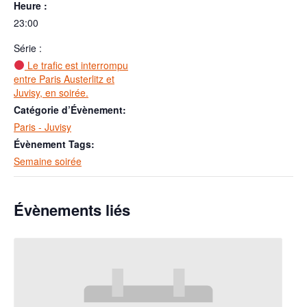
Heure :
23:00
Série :
Le trafic est interrompu
entre Paris Austerlitz et
Juvisy, en soirée.
Catégorie d’Évènement:
Paris - Juvisy
Évènement Tags:
Semaine soirée
Évènements liés