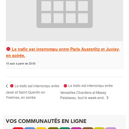
Le trafic est interrompu entre Paris Austerlitz et Juvisy,
en soirée.
10 août à partir de 23:00
Le trafic est interrompu entre
Le trafic est interrompu entre
Javel et Saint-Quentin en
Versailles Chantiers et Massy
Yvelines, en soirée.
Palaiseau, tout le week-end.
VOS COMMUNAUTÉS EN LIGNE