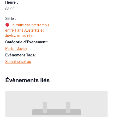
Heure :
23:00
Série :
Le trafic est interrompu
entre Paris Austerlitz et
Juvisy, en soirée.
Catégorie d’Évènement:
Paris - Juvisy
Évènement Tags:
Semaine soirée
Évènements liés