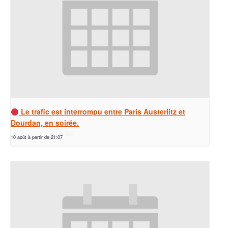
Le trafic est interrompu entre Paris Austerlitz et
Dourdan, en soirée.
10 août à partir de 21:07