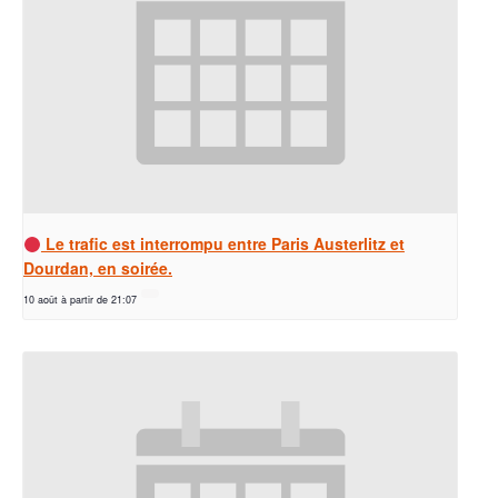
Le trafic est interrompu entre Paris Austerlitz et
Dourdan, en soirée.
10 août à partir de 21:07