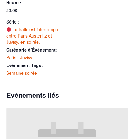
Heure :
23:00
Série :
Le trafic est interrompu
entre Paris Austerlitz et
Juvisy, en soirée.
Catégorie d’Évènement:
Paris - Juvisy
Évènement Tags:
Semaine soirée
Évènements liés