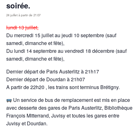
soirée.
24 juillet à partir de 21:07
lundi 13 juillet,
Du mercredi 15 juillet au jeudi 10 septembre (sauf
samedi, dimanche et fête),
Du lundi 14 septembre au vendredi 18 décembre (sauf
samedi, dimanche et fête),
Dernier départ de Paris Austerlitz à 21h17
Dernier départ de Dourdan à 21h07
A partir de 22h20 , les trains sont terminus Brétigny.
Un service de bus de remplacement est mis en place
avec desserte des gares de Paris Austerlitz, Bibliothèque
François Mitterrand, Juvisy et toutes les gares entre
Juvisy et Dourdan.