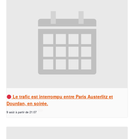
Le trafic est interrompu entre Paris Austerlitz et
Dourdan, en soirée.
9 août à partir de 21:07