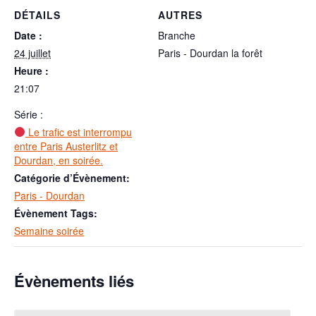
DÉTAILS
AUTRES
Date :
Branche
24 juillet
Paris - Dourdan la forêt
Heure :
21:07
Série :
Le trafic est interrompu
entre Paris Austerlitz et
Dourdan, en soirée.
Catégorie d’Évènement:
Paris - Dourdan
Évènement Tags:
Semaine soirée
Évènements liés