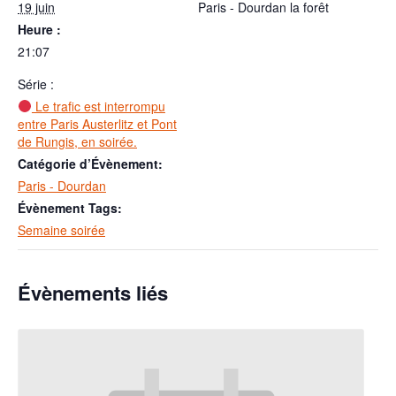
19 juin
Paris - Dourdan la forêt
Heure :
21:07
Série :
Le trafic est interrompu
entre Paris Austerlitz et Pont
de Rungis, en soirée.
Catégorie d’Évènement:
Paris - Dourdan
Évènement Tags:
Semaine soirée
Évènements liés