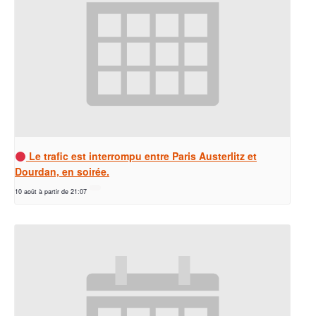
Le trafic est interrompu entre Paris Austerlitz et
Dourdan, en soirée.
10 août à partir de 21:07