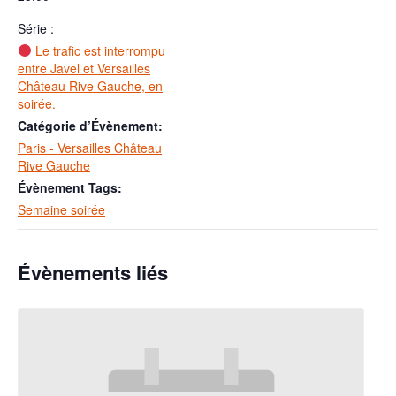
Série :
Le trafic est interrompu
entre Javel et Versailles
Château Rive Gauche, en
soirée.
Catégorie d’Évènement:
Paris - Versailles Château
Rive Gauche
Évènement Tags:
Semaine soirée
Évènements liés