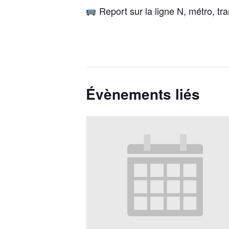
Report sur la ligne N, métro, t
Évènements liés