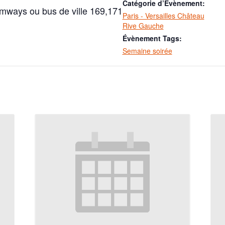
Catégorie d’Évènement:
ramways ou bus de ville 169,171
Paris - Versailles Château
Rive Gauche
Évènement Tags:
Semaine soirée