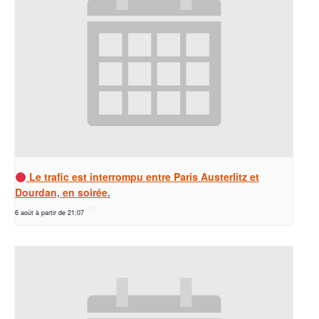
Le trafic est interrompu entre Paris Austerlitz et
Dourdan, en soirée.
6 août à partir de 21:07