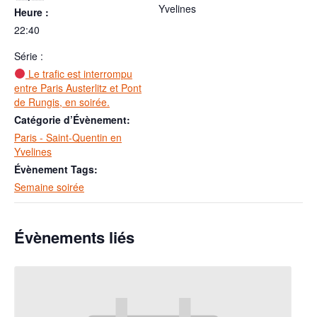
Yvelines
Heure :
22:40
Série :
Le trafic est interrompu
entre Paris Austerlitz et Pont
de Rungis, en soirée.
Catégorie d’Évènement:
Paris - Saint-Quentin en
Yvelines
Évènement Tags:
Semaine soirée
Évènements liés