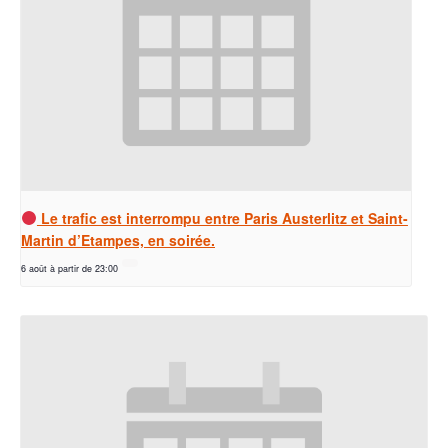
Le trafic est interrompu entre Paris Austerlitz et Saint-
Martin d’Etampes, en soirée.
6 août à partir de 23:00