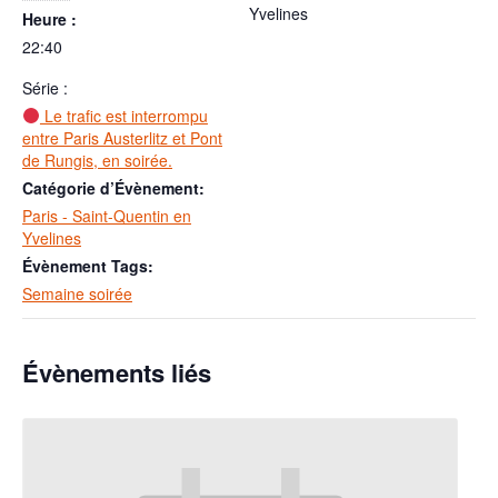
Yvelines
Heure :
22:40
Série :
Le trafic est interrompu
entre Paris Austerlitz et Pont
de Rungis, en soirée.
Catégorie d’Évènement:
Paris - Saint-Quentin en
Yvelines
Évènement Tags:
Semaine soirée
Évènements liés