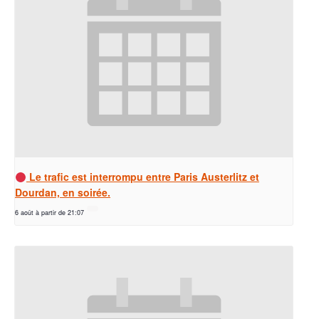
Le trafic est interrompu entre Paris Austerlitz et
Dourdan, en soirée.
6 août à partir de 21:07