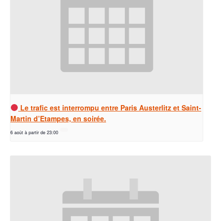
Le trafic est interrompu entre Paris Austerlitz et Saint-
Martin d’Etampes, en soirée.
6 août à partir de 23:00