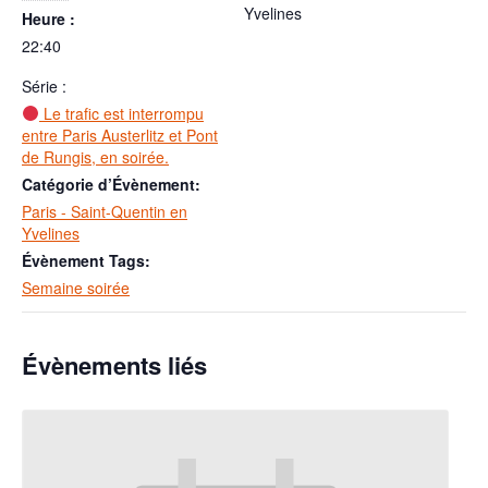
Yvelines
Heure :
22:40
Série :
Le trafic est interrompu
entre Paris Austerlitz et Pont
de Rungis, en soirée.
Catégorie d’Évènement:
Paris - Saint-Quentin en
Yvelines
Évènement Tags:
Semaine soirée
Évènements liés