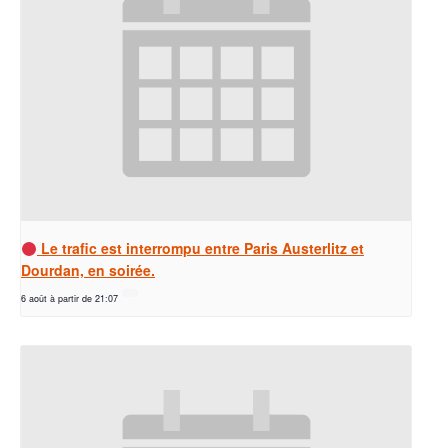
Le trafic est interrompu entre Paris Austerlitz et
Dourdan, en soirée.
6 août à partir de 21:07