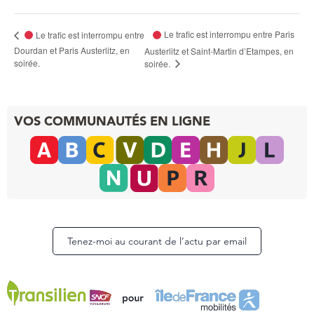
Le trafic est interrompu entre Paris
Le trafic est interrompu entre
Dourdan et Paris Austerlitz, en
Austerlitz et Saint-Martin d’Etampes, en
soirée.
soirée.
VOS COMMUNAUTÉS EN LIGNE
Tenez-moi au courant de l’actu par email