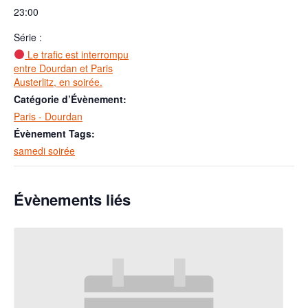
23:00
Série :
Le trafic est interrompu
entre Dourdan et Paris
Austerlitz, en soirée.
Catégorie d’Évènement:
Paris - Dourdan
Évènement Tags:
samedi soirée
Évènements liés