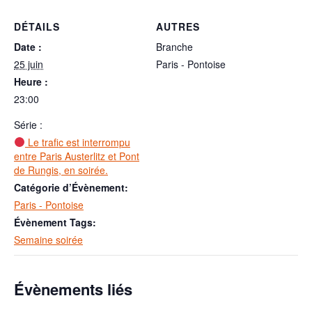
DÉTAILS
AUTRES
Date :
Branche
25 juin
Paris - Pontoise
Heure :
23:00
Série :
Le trafic est interrompu
entre Paris Austerlitz et Pont
de Rungis, en soirée.
Catégorie d’Évènement:
Paris - Pontoise
Évènement Tags:
Semaine soirée
Évènements liés