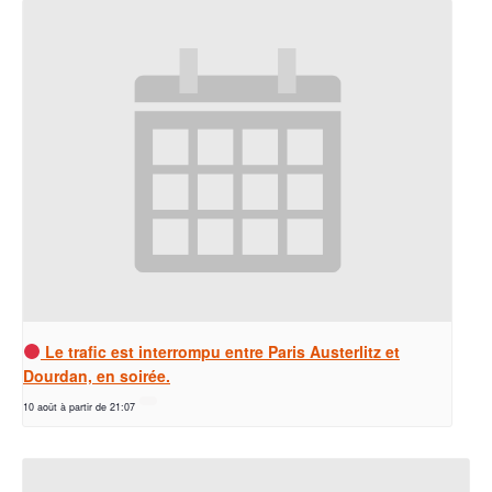
Le trafic est interrompu entre Paris Austerlitz et
Dourdan, en soirée.
10 août à partir de 21:07