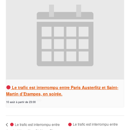
Le trafic est interrompu entre Paris Austerlitz et Saint-
Martin d’Etampes, en soirée.
10 août à partir de 23:00
Le trafic est interrompu entre
Le trafic est interrompu entre