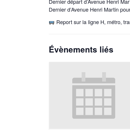
Dernier départ d’Avenue Henri Mar
Dernier d’Avenue Henri Martin po
Report sur la ligne H, métro, tr
Évènements liés