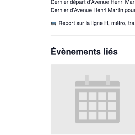
Dernier départ d’Avenue Henri Mar
Dernier d’Avenue Henri Martin po
Report sur la ligne H, métro, tr
Évènements liés